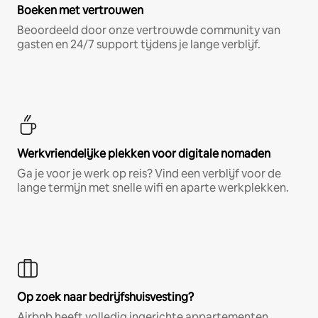
Boeken met vertrouwen
Beoordeeld door onze vertrouwde community van
gasten en 24/7 support tijdens je lange verblijf.
Werkvriendelijke plekken voor digitale nomaden
Ga je voor je werk op reis? Vind een verblijf voor de
lange termijn met snelle wifi en aparte werkplekken.
Op zoek naar bedrijfshuisvesting?
Airbnb heeft volledig ingerichte appartementen,