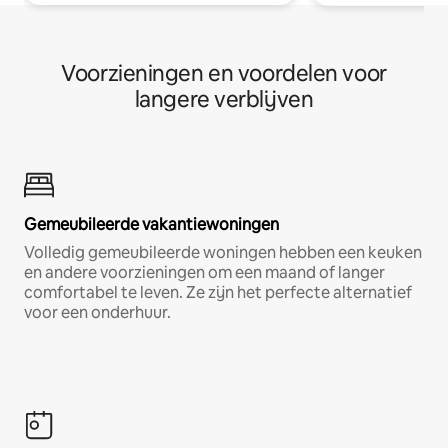
Voorzieningen en voordelen voor
langere verblijven
Gemeubileerde vakantiewoningen
Volledig gemeubileerde woningen hebben een keuken
en andere voorzieningen om een maand of langer
comfortabel te leven. Ze zijn het perfecte alternatief
voor een onderhuur.