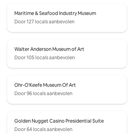
Maritime & Seafood Industry Museum
Door 127 locals aanbevolen
Walter Anderson Museum of Art
Door 105 locals aanbevolen
Ohr-O'Keefe Museum Of Art
Door 96 locals aanbevolen
Golden Nugget Casino Presidential Suite
Door 64 locals aanbevolen