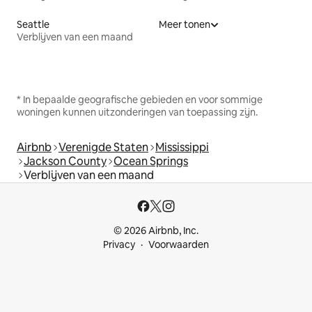
Seattle
Meer tonen
Verblijven van een maand
* In bepaalde geografische gebieden en voor sommige
woningen kunnen uitzonderingen van toepassing zijn.
Airbnb
Verenigde Staten
Mississippi
Jackson County
Ocean Springs
Verblijven van een maand
© 2026 Airbnb, Inc.
Privacy
Voorwaarden