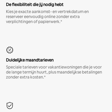
De flexibiliteit die jij nodig hebt
Kies je exacte aankomst- en vertrekdatum en
reserveer eenvoudig online zonder extra
verplichtingen of papierwerk.*
Duidelijke maandtarieven
Speciale tarieven voor vakantiewoningen die je voor
de lange termijn huurt, plus maandelijkse betalingen
zonder extra kosten.*