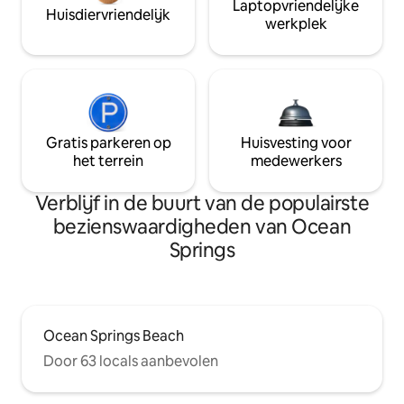
Laptopvriendelijke
Huisdiervriendelijk
werkplek
Gratis parkeren op
Huisvesting voor
het terrein
medewerkers
Verblijf in de buurt van de populairste
bezienswaardigheden van Ocean
Springs
Ocean Springs Beach
Door 63 locals aanbevolen