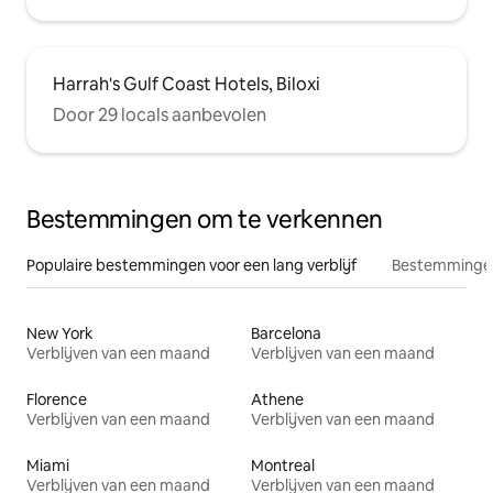
Harrah's Gulf Coast Hotels, Biloxi
Door 29 locals aanbevolen
Bestemmingen om te verkennen
Populaire bestemmingen voor een lang verblijf
Bestemmingen
New York
Barcelona
Verblijven van een maand
Verblijven van een maand
Florence
Athene
Verblijven van een maand
Verblijven van een maand
Miami
Montreal
Verblijven van een maand
Verblijven van een maand