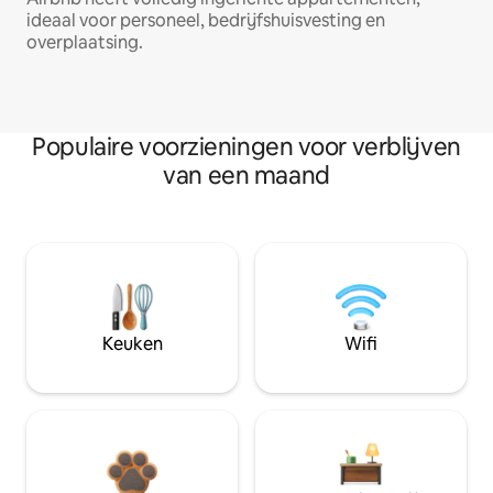
ideaal voor personeel, bedrijfshuisvesting en
overplaatsing.
Populaire voorzieningen voor verblijven
van een maand
Keuken
Wifi