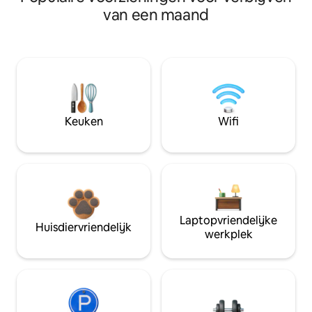
van een maand
Keuken
Wifi
Laptopvriendelijke
Huisdiervriendelijk
werkplek