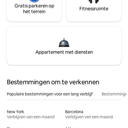
Gratis parkeren op
Fitnessruimte
het terrein
Appartement met diensten
Bestemmingen om te verkennen
Populaire bestemmingen voor een lang verblijf
Bestemmingen
New York
Barcelona
Verblijven van een maand
Verblijven van een maand