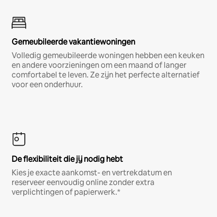
Gemeubileerde vakantiewoningen
Volledig gemeubileerde woningen hebben een keuken
en andere voorzieningen om een maand of langer
comfortabel te leven. Ze zijn het perfecte alternatief
voor een onderhuur.
De flexibiliteit die jij nodig hebt
Kies je exacte aankomst- en vertrekdatum en
reserveer eenvoudig online zonder extra
verplichtingen of papierwerk.*