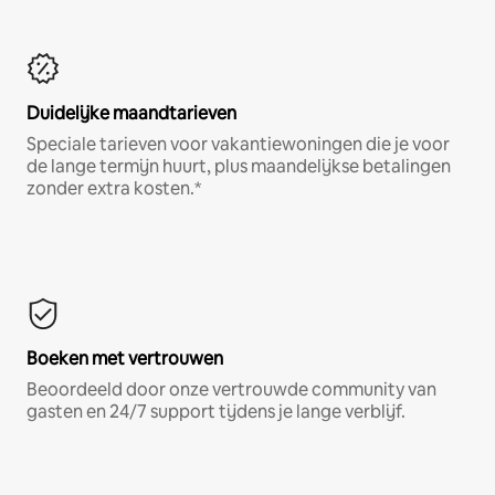
Duidelijke maandtarieven
Speciale tarieven voor vakantiewoningen die je voor
de lange termijn huurt, plus maandelijkse betalingen
zonder extra kosten.*
Boeken met vertrouwen
Beoordeeld door onze vertrouwde community van
gasten en 24/7 support tijdens je lange verblijf.