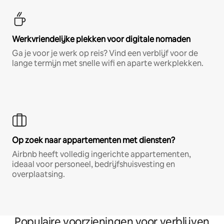
Werkvriendelijke plekken voor digitale nomaden
Ga je voor je werk op reis? Vind een verblijf voor de
lange termijn met snelle wifi en aparte werkplekken.
Op zoek naar appartementen met diensten?
Airbnb heeft volledig ingerichte appartementen,
ideaal voor personeel, bedrijfshuisvesting en
overplaatsing.
Populaire voorzieningen voor verblijven