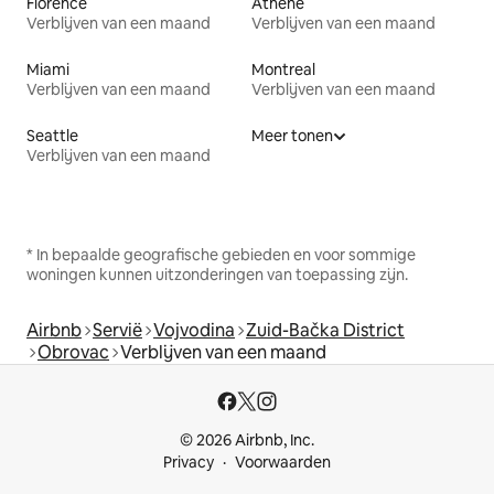
Florence
Athene
Verblijven van een maand
Verblijven van een maand
Miami
Montreal
Verblijven van een maand
Verblijven van een maand
Seattle
Meer tonen
Verblijven van een maand
* In bepaalde geografische gebieden en voor sommige
woningen kunnen uitzonderingen van toepassing zijn.
Airbnb
Servië
Vojvodina
Zuid-Bačka District
Obrovac
Verblijven van een maand
© 2026 Airbnb, Inc.
Privacy
Voorwaarden