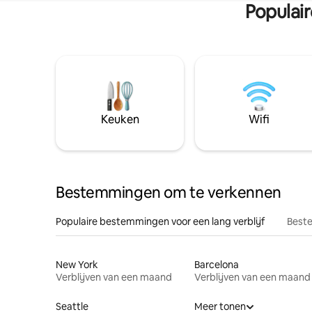
Populai
Keuken
Wifi
Bestemmingen om te verkennen
Populaire bestemmingen voor een lang verblijf
Beste
New York
Barcelona
Verblijven van een maand
Verblijven van een maand
Seattle
Meer tonen