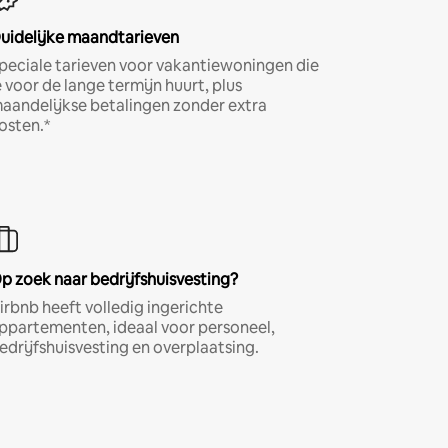
uidelijke maandtarieven
peciale tarieven voor vakantiewoningen die
e voor de lange termijn huurt, plus
aandelijkse betalingen zonder extra
osten.*
p zoek naar bedrijfshuisvesting?
irbnb heeft volledig ingerichte
ppartementen, ideaal voor personeel,
edrijfshuisvesting en overplaatsing.