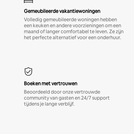
Gemeubileerde vakantiewoningen
Volledig gemeubileerde woningen hebben
een keuken en andere voorzieningen om een
maand of langer comfortabel te leven. Ze zijn
het perfecte alternatief voor een onderhuur.
Boeken met vertrouwen
Beoordeeld door onze vertrouwde
community van gasten en 24/7 support
tijdens je lange verblijf.