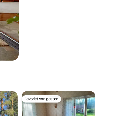
Favoriet van gasten
Favoriet van gasten