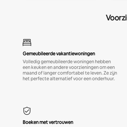
Voorzi
Gemeubileerde vakantiewoningen
Volledig gemeubileerde woningen hebben
een keuken en andere voorzieningen om een
maand of langer comfortabel te leven. Ze zijn
het perfecte alternatief voor een onderhuur.
Boeken met vertrouwen