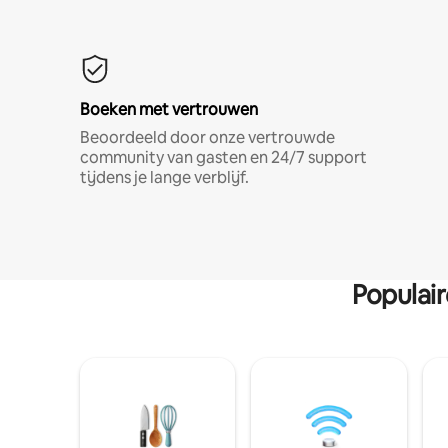
Boeken met vertrouwen
Beoordeeld door onze vertrouwde
community van gasten en 24/7 support
tijdens je lange verblijf.
Populai