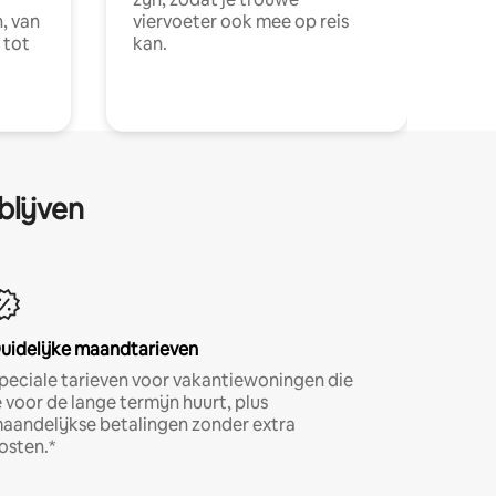
, van
viervoeter ook mee op reis
 tot
kan.
blijven
uidelijke maandtarieven
peciale tarieven voor vakantiewoningen die
e voor de lange termijn huurt, plus
aandelijkse betalingen zonder extra
osten.*