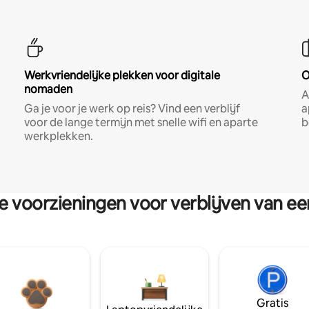
Werkvriendelijke plekken voor digitale
O
nomaden
A
Ga je voor je werk op reis? Vind een verblijf
a
voor de lange termijn met snelle wifi en aparte
b
werkplekken.
re voorzieningen voor verblijven van e
Gratis