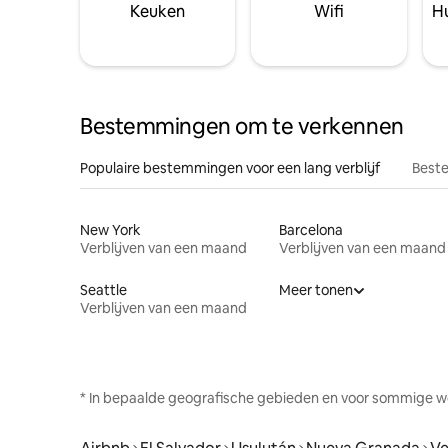
Keuken
Wifi
Hu
Bestemmingen om te verkennen
Populaire bestemmingen voor een lang verblijf
Beste
New York
Barcelona
Verblijven van een maand
Verblijven van een maand
Seattle
Meer tonen
Verblijven van een maand
* In bepaalde geografische gebieden en voor sommige w