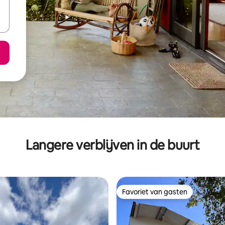
Langere verblijven in de buurt
Favoriet van gasten
Favoriet van gasten