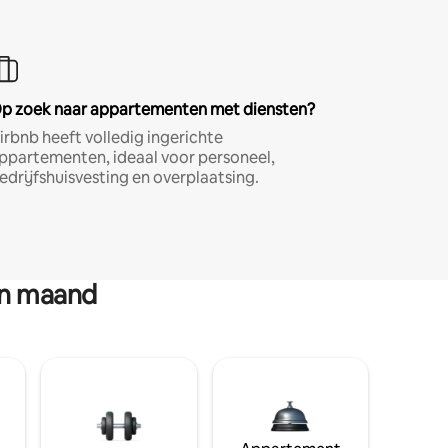
p zoek naar appartementen met diensten?
irbnb heeft volledig ingerichte
ppartementen, ideaal voor personeel,
edrijfshuisvesting en overplaatsing.
en maand