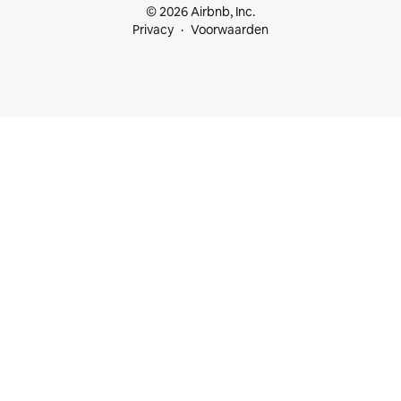
© 2026 Airbnb, Inc.
Privacy
Voorwaarden