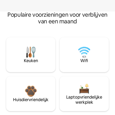
Populaire voorzieningen voor verblijven
van een maand
Keuken
Wifi
Laptopvriendelijke
Huisdiervriendelijk
werkplek