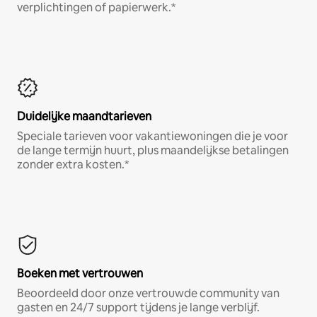
verplichtingen of papierwerk.*
Duidelijke maandtarieven
Speciale tarieven voor vakantiewoningen die je voor
de lange termijn huurt, plus maandelijkse betalingen
zonder extra kosten.*
Boeken met vertrouwen
Beoordeeld door onze vertrouwde community van
gasten en 24/7 support tijdens je lange verblijf.