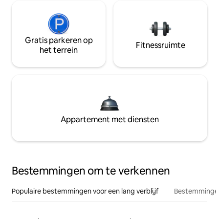
Gratis parkeren op
Fitnessruimte
het terrein
Appartement met diensten
Bestemmingen om te verkennen
Populaire bestemmingen voor een lang verblijf
Bestemmingen