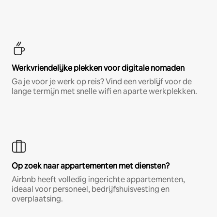
Werkvriendelijke plekken voor digitale nomaden
Ga je voor je werk op reis? Vind een verblijf voor de
lange termijn met snelle wifi en aparte werkplekken.
Op zoek naar appartementen met diensten?
Airbnb heeft volledig ingerichte appartementen,
ideaal voor personeel, bedrijfshuisvesting en
overplaatsing.