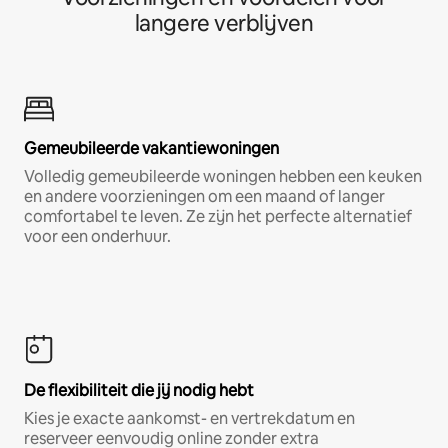
langere verblijven
Gemeubileerde vakantiewoningen
Volledig gemeubileerde woningen hebben een keuken
en andere voorzieningen om een maand of langer
comfortabel te leven. Ze zijn het perfecte alternatief
voor een onderhuur.
De flexibiliteit die jij nodig hebt
Kies je exacte aankomst- en vertrekdatum en
reserveer eenvoudig online zonder extra