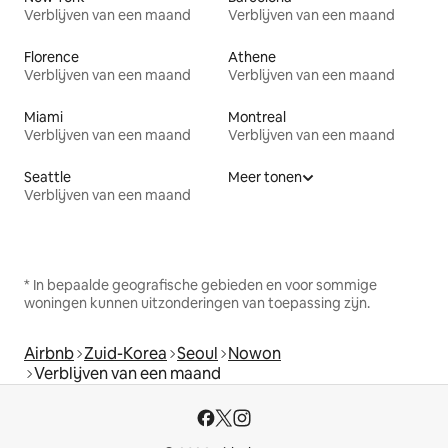
Verblijven van een maand
Verblijven van een maand
Florence
Athene
Verblijven van een maand
Verblijven van een maand
Miami
Montreal
Verblijven van een maand
Verblijven van een maand
Seattle
Meer tonen
Verblijven van een maand
* In bepaalde geografische gebieden en voor sommige
woningen kunnen uitzonderingen van toepassing zijn.
Airbnb
Zuid-Korea
Seoul
Nowon
Verblijven van een maand