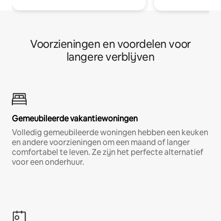
Voorzieningen en voordelen voor
langere verblijven
Gemeubileerde vakantiewoningen
Volledig gemeubileerde woningen hebben een keuken
en andere voorzieningen om een maand of langer
comfortabel te leven. Ze zijn het perfecte alternatief
voor een onderhuur.