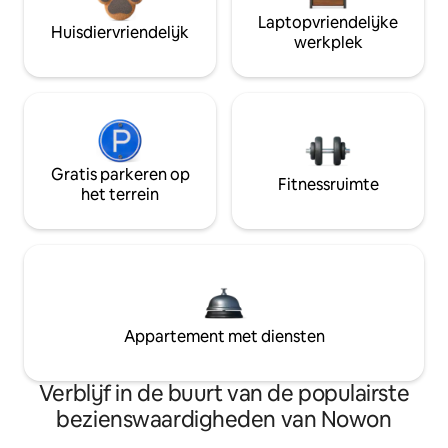
Laptopvriendelijke
Huisdiervriendelijk
werkplek
Gratis parkeren op
Fitnessruimte
het terrein
Appartement met diensten
Verblijf in de buurt van de populairste
bezienswaardigheden van Nowon