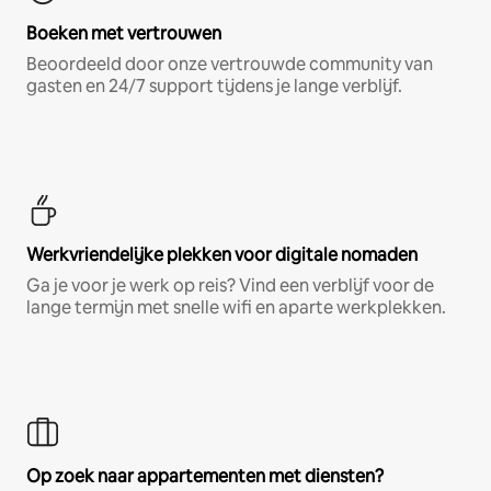
Boeken met vertrouwen
Beoordeeld door onze vertrouwde community van
gasten en 24/7 support tijdens je lange verblijf.
Werkvriendelijke plekken voor digitale nomaden
Ga je voor je werk op reis? Vind een verblijf voor de
lange termijn met snelle wifi en aparte werkplekken.
Op zoek naar appartementen met diensten?