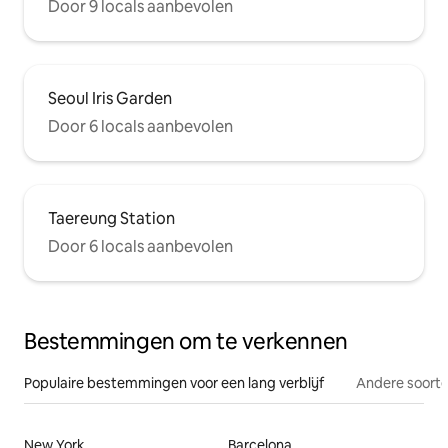
Door 9 locals aanbevolen
Seoul Iris Garden
Door 6 locals aanbevolen
Taereung Station
Door 6 locals aanbevolen
Bestemmingen om te verkennen
Populaire bestemmingen voor een lang verblijf
Andere soorte
New York
Barcelona