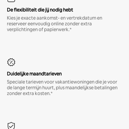
De flexibiliteit die jij nodig hebt
Kies je exacte aankomst- en vertrekdatum en
reserveer eenvoudig online zonder extra
verplichtingen of papierwerk.*
Duidelijke maandtarieven
Speciale tarieven voor vakantiewoningen die je voor
de lange termijn huurt, plus maandelijkse betalingen
zonder extra kosten.*