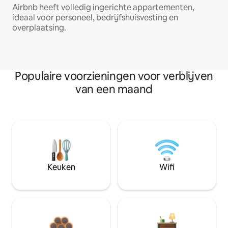
Airbnb heeft volledig ingerichte appartementen,
ideaal voor personeel, bedrijfshuisvesting en
overplaatsing.
Populaire voorzieningen voor verblijven
van een maand
Keuken
Wifi