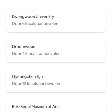
Kwangwoon University
Door 6 locals aanbevolen
Droomwoud
Door 43 locals aanbevolen
Gyeongchun-lijn
Door 12 locals aanbevolen
Buk-Seoul Museum of Art