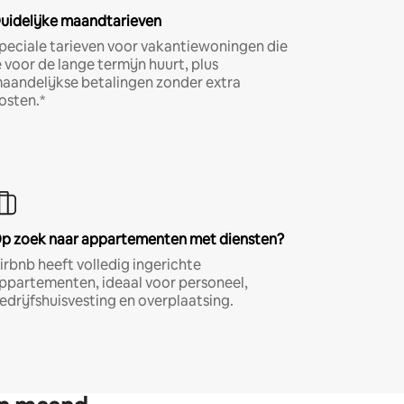
uidelijke maandtarieven
peciale tarieven voor vakantiewoningen die
e voor de lange termijn huurt, plus
aandelijkse betalingen zonder extra
osten.*
p zoek naar appartementen met diensten?
irbnb heeft volledig ingerichte
ppartementen, ideaal voor personeel,
edrijfshuisvesting en overplaatsing.