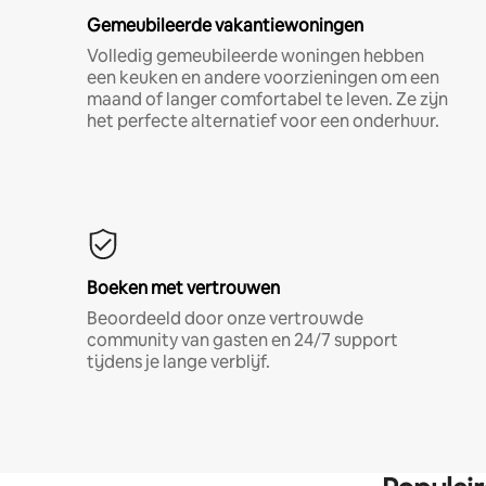
Gemeubileerde vakantiewoningen
Volledig gemeubileerde woningen hebben
een keuken en andere voorzieningen om een
maand of langer comfortabel te leven. Ze zijn
het perfecte alternatief voor een onderhuur.
Boeken met vertrouwen
Beoordeeld door onze vertrouwde
community van gasten en 24/7 support
tijdens je lange verblijf.