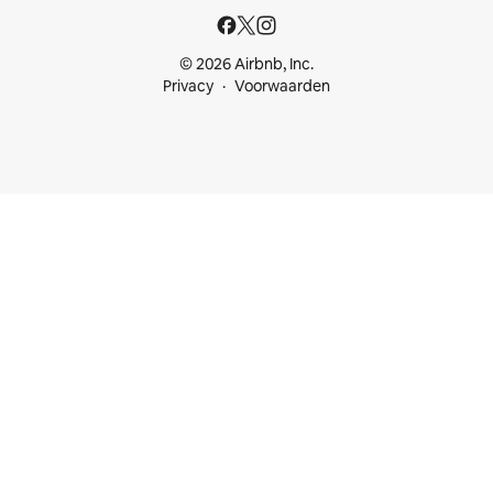
© 2026 Airbnb, Inc.
Privacy
Voorwaarden