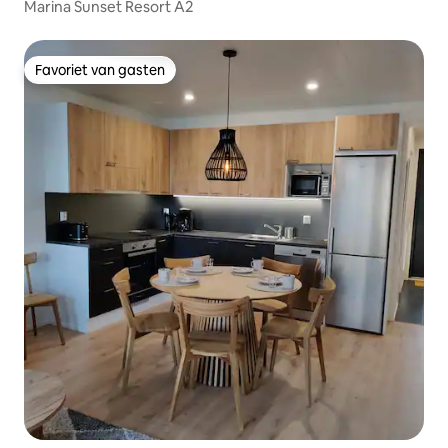
Marina Sunset Resort A2
Favoriet van gasten
Favoriet van gasten