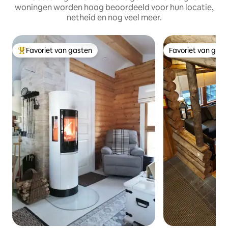
woningen worden hoog beoordeeld voor hun locatie,
netheid en nog veel meer.
Favoriet van gasten
Favoriet van gas
Topfavoriet van gasten
Favoriet van gas