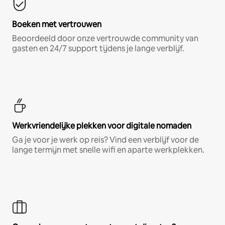
Boeken met vertrouwen
Beoordeeld door onze vertrouwde community van
gasten en 24/7 support tijdens je lange verblijf.
Werkvriendelijke plekken voor digitale nomaden
Ga je voor je werk op reis? Vind een verblijf voor de
lange termijn met snelle wifi en aparte werkplekken.