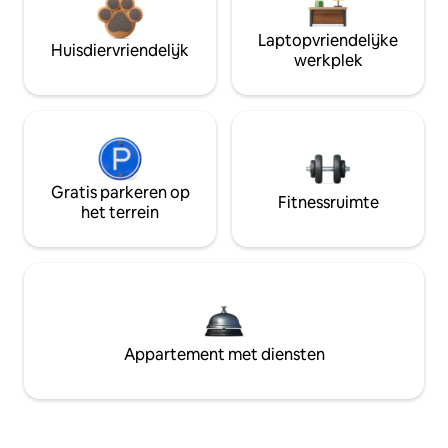
Laptopvriendelijke
Huisdiervriendelijk
werkplek
Gratis parkeren op
Fitnessruimte
het terrein
Appartement met diensten