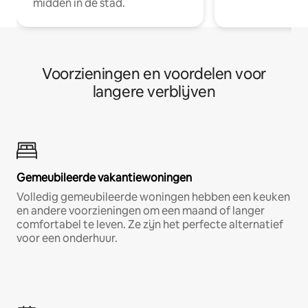
midden in de stad.
Voorzieningen en voordelen voor
langere verblijven
Gemeubileerde vakantiewoningen
Volledig gemeubileerde woningen hebben een keuken
en andere voorzieningen om een maand of langer
comfortabel te leven. Ze zijn het perfecte alternatief
voor een onderhuur.