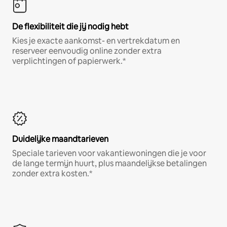
De flexibiliteit die jij nodig hebt
Kies je exacte aankomst- en vertrekdatum en
reserveer eenvoudig online zonder extra
verplichtingen of papierwerk.*
Duidelijke maandtarieven
Speciale tarieven voor vakantiewoningen die je voor
de lange termijn huurt, plus maandelijkse betalingen
zonder extra kosten.*