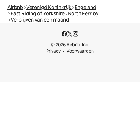
Airbnb
Verenigd Koninkrijk
Engeland
East Riding of Yorkshire
North Ferriby
Verblijven van een maand
© 2026 Airbnb, Inc.
Privacy
Voorwaarden