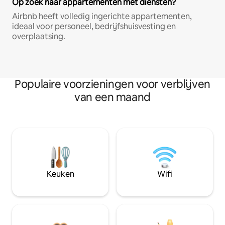
Op zoek naar appartementen met diensten?
Airbnb heeft volledig ingerichte appartementen,
ideaal voor personeel, bedrijfshuisvesting en
overplaatsing.
Populaire voorzieningen voor verblijven
van een maand
Keuken
Wifi