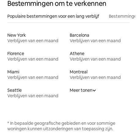
Bestemmingen om te verkennen
Populaire bestemmingen voor een lang verblijf
Bestemmingen
New York
Barcelona
Verblijven van een maand
Verblijven van een maand
Florence
Athene
Verblijven van een maand
Verblijven van een maand
Miami
Montreal
Verblijven van een maand
Verblijven van een maand
Seattle
Meer tonen
Verblijven van een maand
* In bepaalde geografische gebieden en voor sommige
woningen kunnen uitzonderingen van toepassing zijn.