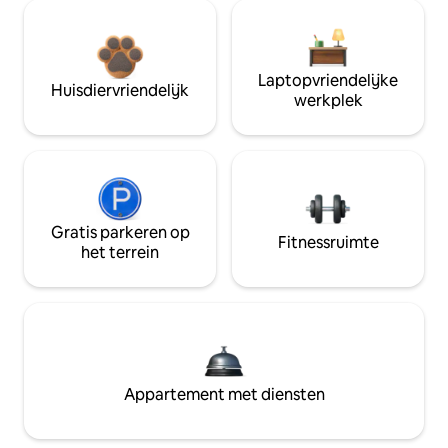
Laptopvriendelijke
Huisdiervriendelijk
werkplek
Gratis parkeren op
Fitnessruimte
het terrein
Appartement met diensten