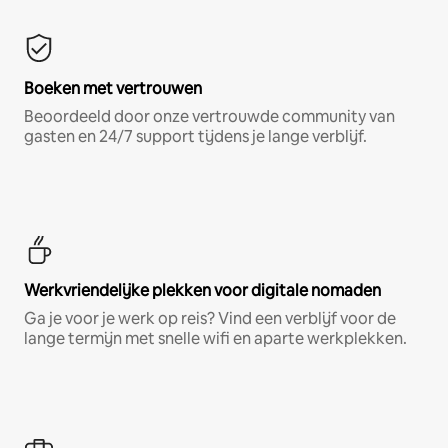
Boeken met vertrouwen
Beoordeeld door onze vertrouwde community van
gasten en 24/7 support tijdens je lange verblijf.
Werkvriendelijke plekken voor digitale nomaden
Ga je voor je werk op reis? Vind een verblijf voor de
lange termijn met snelle wifi en aparte werkplekken.