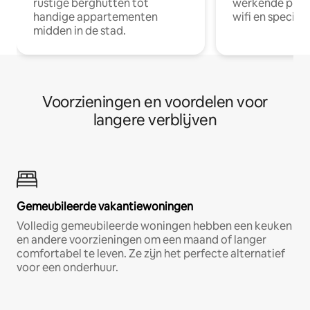
rustige berghutten tot
werkende profe
handige appartementen
wifi en special
midden in de stad.
Voorzieningen en voordelen voor
langere verblijven
Gemeubileerde vakantiewoningen
Volledig gemeubileerde woningen hebben een keuken
en andere voorzieningen om een maand of langer
comfortabel te leven. Ze zijn het perfecte alternatief
voor een onderhuur.