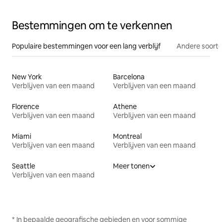
Bestemmingen om te verkennen
Populaire bestemmingen voor een lang verblijf
Andere soorte
New York
Barcelona
Verblijven van een maand
Verblijven van een maand
Florence
Athene
Verblijven van een maand
Verblijven van een maand
Miami
Montreal
Verblijven van een maand
Verblijven van een maand
Seattle
Meer tonen
Verblijven van een maand
* In bepaalde geografische gebieden en voor sommige