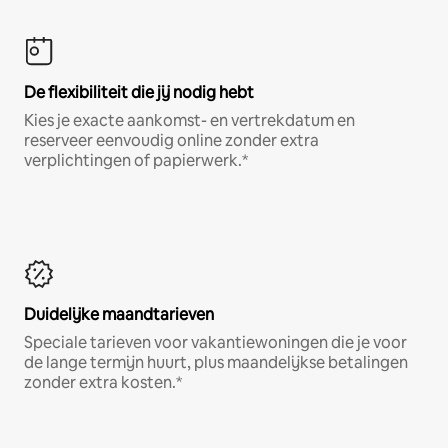
De flexibiliteit die jij nodig hebt
Kies je exacte aankomst- en vertrekdatum en
reserveer eenvoudig online zonder extra
verplichtingen of papierwerk.*
Duidelijke maandtarieven
Speciale tarieven voor vakantiewoningen die je voor
de lange termijn huurt, plus maandelijkse betalingen
zonder extra kosten.*