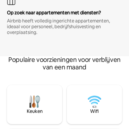
Op zoek naar appartementen met diensten?
Airbnb heeft volledig ingerichte appartementen,
ideaal voor personeel, bedrijfshuisvesting en
overplaatsing.
Populaire voorzieningen voor verblijven
van een maand
Keuken
Wifi