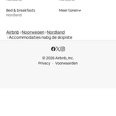
Bed & breakfasts
Meer tonen
Nordland
Airbnb
Noorwegen
Nordland
Accommodaties nabij de skipiste
© 2026 Airbnb, Inc.
Privacy
Voorwaarden