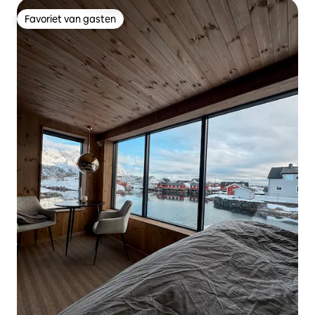
Favoriet van gasten
Favoriet van gasten