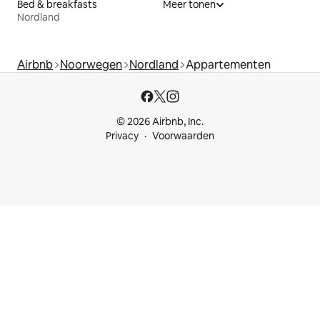
Bed & breakfasts
Meer tonen
Nordland
Airbnb
Noorwegen
Nordland
Appartementen
© 2026 Airbnb, Inc.
Privacy
Voorwaarden