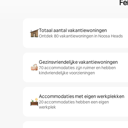
Fe
Totaal aantal vakantiewoningen
Ontdek 80 vakantiewoningen in Noosa Heads
Gezinsvriendelijke vakantiewoningen
70 accommodaties zijn ruimer en hebben
kindvriendelijke voorzieningen
Accommodaties met eigen werkplekken
20 accommodaties hebben een eigen
werkplek