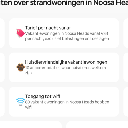
iten over strandwoningen in Noosa He
Tarief per nacht vanaf
Vakantiewoningen in Noosa Heads vanaf € 61
per nacht, exclusief belastingen en toeslagen
Huisdiervriendelijke vakantiewoningen
10 accommodaties waar huisdieren welkom
zijn
Toegang tot wifi
80 vakantiewoningen in Noosa Heads hebben
wifi