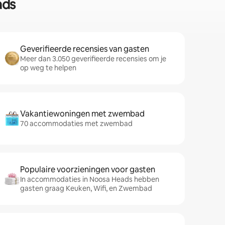
ads
Geverifieerde recensies van gasten
Meer dan 3.050 geverifieerde recensies om je
op weg te helpen
Vakantiewoningen met zwembad
70 accommodaties met zwembad
Populaire voorzieningen voor gasten
In accommodaties in Noosa Heads hebben
gasten graag Keuken, Wifi, en Zwembad