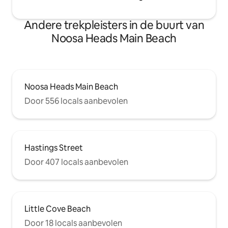
Andere trekpleisters in de buurt van
Noosa Heads Main Beach
Noosa Heads Main Beach
Door 556 locals aanbevolen
Hastings Street
Door 407 locals aanbevolen
Little Cove Beach
Door 18 locals aanbevolen