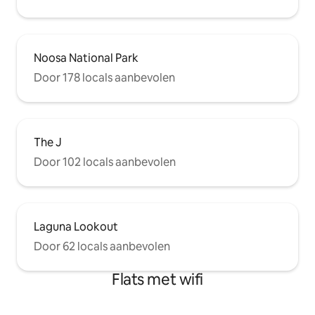
Noosa National Park
Door 178 locals aanbevolen
The J
Door 102 locals aanbevolen
Laguna Lookout
Door 62 locals aanbevolen
Flats met wifi