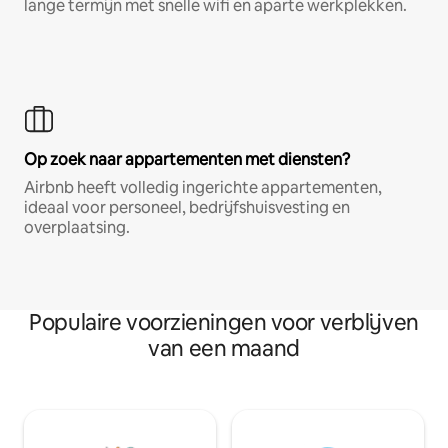
lange termijn met snelle wifi en aparte werkplekken.
Op zoek naar appartementen met diensten?
Airbnb heeft volledig ingerichte appartementen,
ideaal voor personeel, bedrijfshuisvesting en
overplaatsing.
Populaire voorzieningen voor verblijven
van een maand