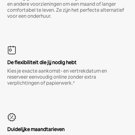
en andere voorzieningen om een maand of langer
comfortabel te leven. Ze zijn het perfecte alternatief
voor een onderhuur.
De flexibiliteit die jij nodig hebt
Kies je exacte aankomst- en vertrekdatum en
reserveer eenvoudig online zonder extra
verplichtingen of papierwerk.*
Duidelijke maandtarieven