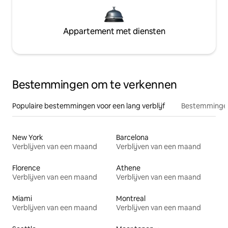
Appartement met diensten
Bestemmingen om te verkennen
Populaire bestemmingen voor een lang verblijf
Bestemmingen
New York
Barcelona
Verblijven van een maand
Verblijven van een maand
Florence
Athene
Verblijven van een maand
Verblijven van een maand
Miami
Montreal
Verblijven van een maand
Verblijven van een maand