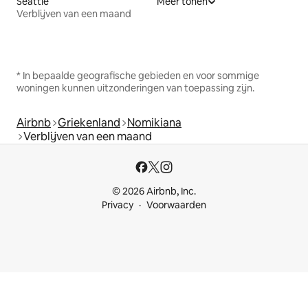
Seattle
Meer tonen
Verblijven van een maand
* In bepaalde geografische gebieden en voor sommige
woningen kunnen uitzonderingen van toepassing zijn.
Airbnb
Griekenland
Nomikiana
Verblijven van een maand
© 2026 Airbnb, Inc.
Privacy
Voorwaarden