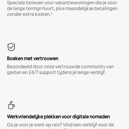
Speciale tarieven voor vakantiewoningen die je voor
de lange termijn huurt, plus maandelijkse betalingen
zonder extra kosten.*
Boeken met vertrouwen
Beoordeeld door onze vertrouwde community van
gasten en 24/7 support tijdens je lange verblijf.
Werkvriendelijke plekken voor digitale nomaden
Ga je voor je werk op reis? Vind een verblijf voor de