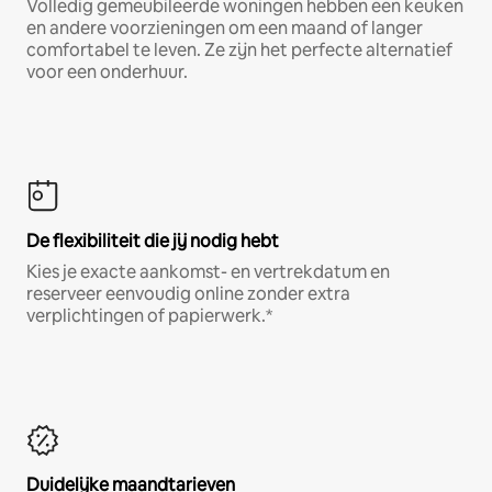
Volledig gemeubileerde woningen hebben een keuken
en andere voorzieningen om een maand of langer
comfortabel te leven. Ze zijn het perfecte alternatief
voor een onderhuur.
De flexibiliteit die jij nodig hebt
Kies je exacte aankomst- en vertrekdatum en
reserveer eenvoudig online zonder extra
verplichtingen of papierwerk.*
Duidelijke maandtarieven