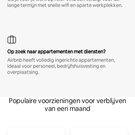
lange termijn met snelle wifi en aparte werkplekken.
Op zoek naar appartementen met diensten?
Airbnb heeft volledig ingerichte appartementen,
ideaal voor personeel, bedrijfshuisvesting en
overplaatsing.
Populaire voorzieningen voor verblijven
van een maand