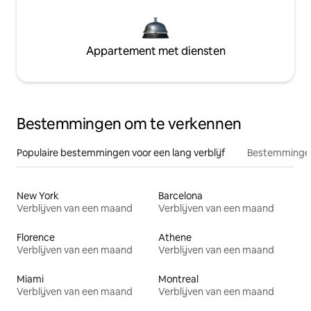
Appartement met diensten
Bestemmingen om te verkennen
Populaire bestemmingen voor een lang verblijf
Bestemmingen
New York
Barcelona
Verblijven van een maand
Verblijven van een maand
Florence
Athene
Verblijven van een maand
Verblijven van een maand
Miami
Montreal
Verblijven van een maand
Verblijven van een maand