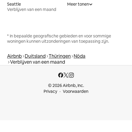
Seattle
Meer tonen
Verblijven van een maand
* In bepaalde geografische gebieden en voor sommige
woningen kunnen uitzonderingen van toepassing zijn.
Airbnb
Duitsland
Thüringen
Nöda
Verblijven van een maand
© 2026 Airbnb, Inc.
Privacy
Voorwaarden