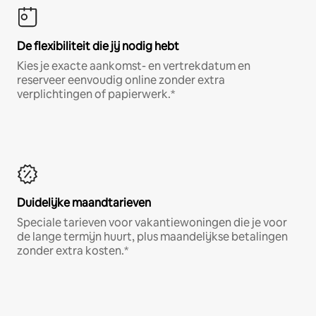
De flexibiliteit die jij nodig hebt
Kies je exacte aankomst- en vertrekdatum en
reserveer eenvoudig online zonder extra
verplichtingen of papierwerk.*
Duidelijke maandtarieven
Speciale tarieven voor vakantiewoningen die je voor
de lange termijn huurt, plus maandelijkse betalingen
zonder extra kosten.*