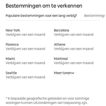
Bestemmingen om te verkennen
Populaire bestemmingen voor een lang verblijf
Bestemmingen
New York
Barcelona
Verblijven van een maand
Verblijven van een maand
Florence
Athene
Verblijven van een maand
Verblijven van een maand
Miami
Montreal
Verblijven van een maand
Verblijven van een maand
Seattle
Meer tonen
Verblijven van een maand
* In bepaalde geografische gebieden en voor sommige
woningen kunnen uitzonderingen van toepassing zijn.