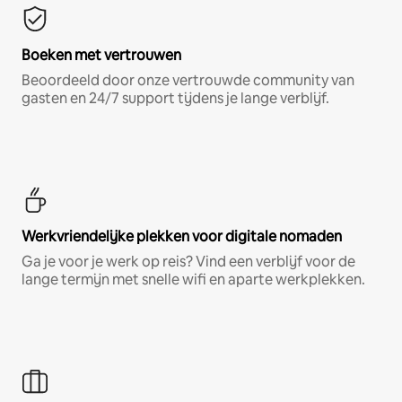
Boeken met vertrouwen
Beoordeeld door onze vertrouwde community van
gasten en 24/7 support tijdens je lange verblijf.
Werkvriendelijke plekken voor digitale nomaden
Ga je voor je werk op reis? Vind een verblijf voor de
lange termijn met snelle wifi en aparte werkplekken.