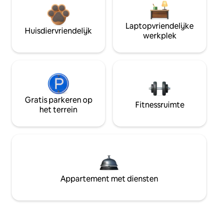
Laptopvriendelijke
Huisdiervriendelijk
werkplek
Gratis parkeren op
Fitnessruimte
het terrein
Appartement met diensten