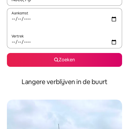
Aankomst
Vertrek
Zoeken
Langere verblijven in de buurt