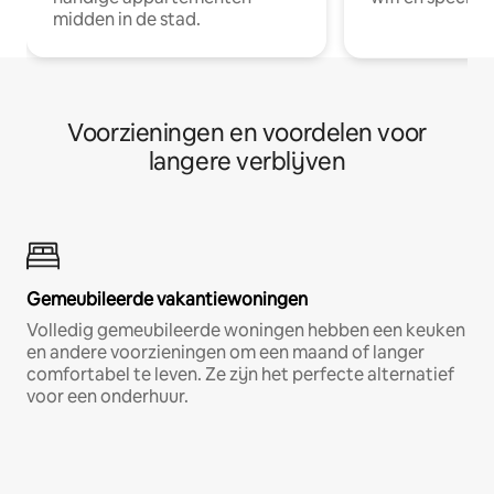
midden in de stad.
Voorzieningen en voordelen voor
langere verblijven
Gemeubileerde vakantiewoningen
Volledig gemeubileerde woningen hebben een keuken
en andere voorzieningen om een maand of langer
comfortabel te leven. Ze zijn het perfecte alternatief
voor een onderhuur.