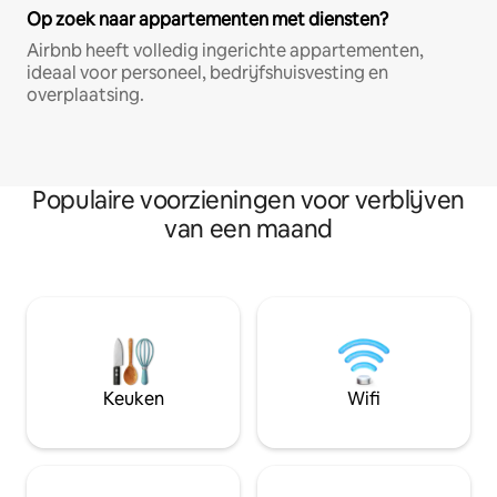
Op zoek naar appartementen met diensten?
Airbnb heeft volledig ingerichte appartementen,
ideaal voor personeel, bedrijfshuisvesting en
overplaatsing.
Populaire voorzieningen voor verblijven
van een maand
Keuken
Wifi