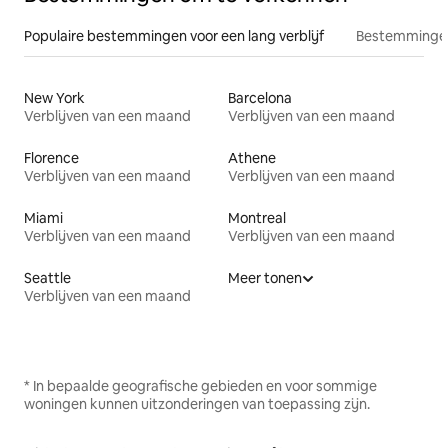
Populaire bestemmingen voor een lang verblijf
Bestemmingen
New York
Barcelona
Verblijven van een maand
Verblijven van een maand
Florence
Athene
Verblijven van een maand
Verblijven van een maand
Miami
Montreal
Verblijven van een maand
Verblijven van een maand
Seattle
Meer tonen
Verblijven van een maand
* In bepaalde geografische gebieden en voor sommige
woningen kunnen uitzonderingen van toepassing zijn.