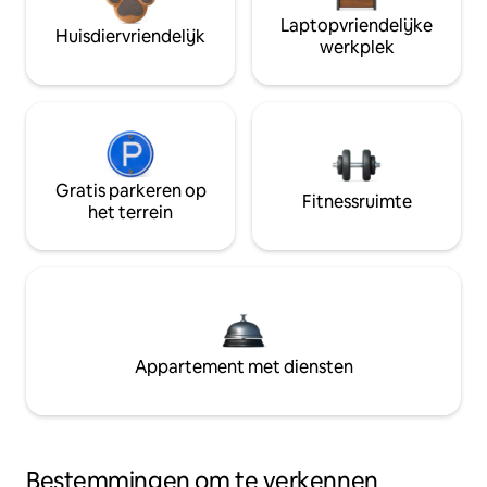
Laptopvriendelijke
Huisdiervriendelijk
werkplek
Gratis parkeren op
Fitnessruimte
het terrein
Appartement met diensten
Bestemmingen om te verkennen