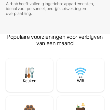
Airbnb heeft volledig ingerichte appartementen,
ideaal voor personeel, bedrijfshuisvesting en
overplaatsing.
Populaire voorzieningen voor verblijven
van een maand
Keuken
Wifi