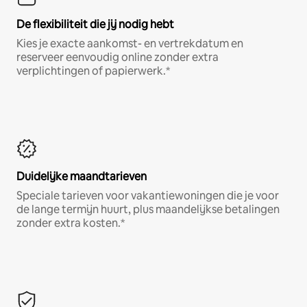
De flexibiliteit die jij nodig hebt
Kies je exacte aankomst- en vertrekdatum en
reserveer eenvoudig online zonder extra
verplichtingen of papierwerk.*
Duidelijke maandtarieven
Speciale tarieven voor vakantiewoningen die je voor
de lange termijn huurt, plus maandelijkse betalingen
zonder extra kosten.*