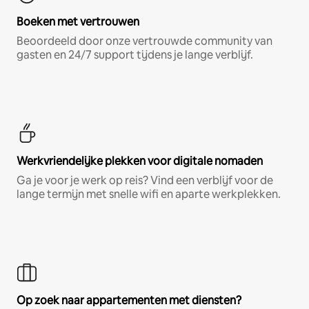
Boeken met vertrouwen
Beoordeeld door onze vertrouwde community van
gasten en 24/7 support tijdens je lange verblijf.
Werkvriendelijke plekken voor digitale nomaden
Ga je voor je werk op reis? Vind een verblijf voor de
lange termijn met snelle wifi en aparte werkplekken.
Op zoek naar appartementen met diensten?