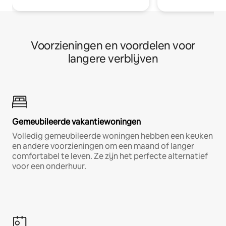
Voorzieningen en voordelen voor
langere verblijven
Gemeubileerde vakantiewoningen
Volledig gemeubileerde woningen hebben een keuken
en andere voorzieningen om een maand of langer
comfortabel te leven. Ze zijn het perfecte alternatief
voor een onderhuur.