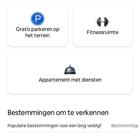
Gratis parkeren op
Fitnessruimte
het terrein
Appartement met diensten
Bestemmingen om te verkennen
Populaire bestemmingen voor een lang verblijf
Bestemmingen