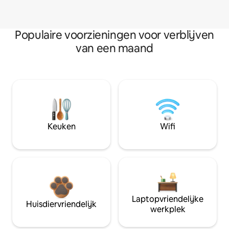
Populaire voorzieningen voor verblijven
van een maand
Keuken
Wifi
Laptopvriendelijke
Huisdiervriendelijk
werkplek