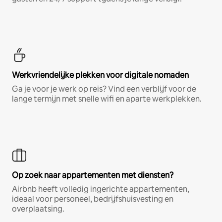
Werkvriendelijke plekken voor digitale nomaden
Ga je voor je werk op reis? Vind een verblijf voor de
lange termijn met snelle wifi en aparte werkplekken.
Op zoek naar appartementen met diensten?
Airbnb heeft volledig ingerichte appartementen,
ideaal voor personeel, bedrijfshuisvesting en
overplaatsing.