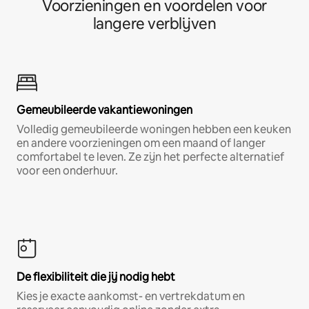
Voorzieningen en voordelen voor
langere verblijven
Gemeubileerde vakantiewoningen
Volledig gemeubileerde woningen hebben een keuken
en andere voorzieningen om een maand of langer
comfortabel te leven. Ze zijn het perfecte alternatief
voor een onderhuur.
De flexibiliteit die jij nodig hebt
Kies je exacte aankomst- en vertrekdatum en