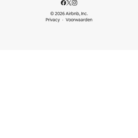
© 2026 Airbnb, Inc.
Privacy
Voorwaarden