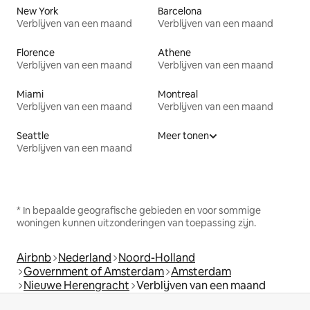
New York
Barcelona
Verblijven van een maand
Verblijven van een maand
Florence
Athene
Verblijven van een maand
Verblijven van een maand
Miami
Montreal
Verblijven van een maand
Verblijven van een maand
Seattle
Meer tonen
Verblijven van een maand
* In bepaalde geografische gebieden en voor sommige
woningen kunnen uitzonderingen van toepassing zijn.
Airbnb
Nederland
Noord-Holland
Government of Amsterdam
Amsterdam
Nieuwe Herengracht
Verblijven van een maand