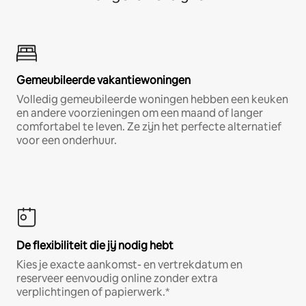
Gemeubileerde vakantiewoningen
Volledig gemeubileerde woningen hebben een keuken
en andere voorzieningen om een maand of langer
comfortabel te leven. Ze zijn het perfecte alternatief
voor een onderhuur.
De flexibiliteit die jij nodig hebt
Kies je exacte aankomst- en vertrekdatum en
reserveer eenvoudig online zonder extra
verplichtingen of papierwerk.*