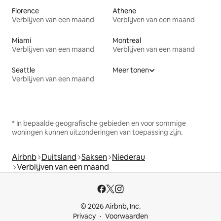
Florence
Athene
Verblijven van een maand
Verblijven van een maand
Miami
Montreal
Verblijven van een maand
Verblijven van een maand
Seattle
Meer tonen
Verblijven van een maand
* In bepaalde geografische gebieden en voor sommige
woningen kunnen uitzonderingen van toepassing zijn.
Airbnb
Duitsland
Saksen
Niederau
Verblijven van een maand
© 2026 Airbnb, Inc.
Privacy
Voorwaarden