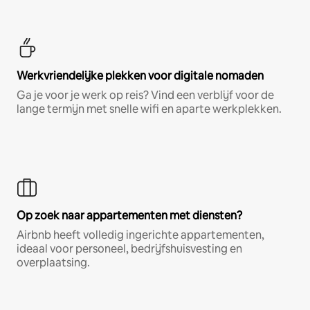
Werkvriendelijke plekken voor digitale nomaden
Ga je voor je werk op reis? Vind een verblijf voor de
lange termijn met snelle wifi en aparte werkplekken.
Op zoek naar appartementen met diensten?
Airbnb heeft volledig ingerichte appartementen,
ideaal voor personeel, bedrijfshuisvesting en
overplaatsing.