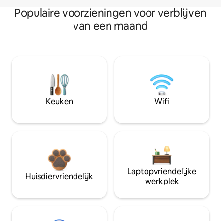
Populaire voorzieningen voor verblijven
van een maand
Keuken
Wifi
Laptopvriendelijke
Huisdiervriendelijk
werkplek