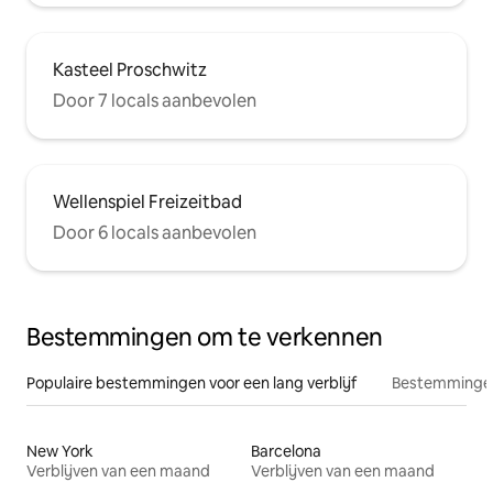
Kasteel Proschwitz
Door 7 locals aanbevolen
Wellenspiel Freizeitbad
Door 6 locals aanbevolen
Bestemmingen om te verkennen
Populaire bestemmingen voor een lang verblijf
Bestemmingen
New York
Barcelona
Verblijven van een maand
Verblijven van een maand