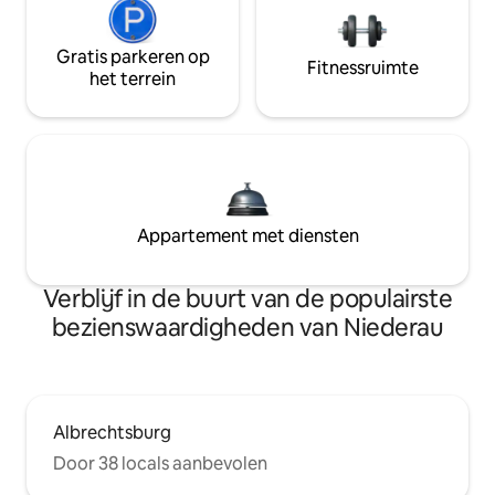
Gratis parkeren op
Fitnessruimte
het terrein
Appartement met diensten
Verblijf in de buurt van de populairste
bezienswaardigheden van Niederau
Albrechtsburg
Door 38 locals aanbevolen