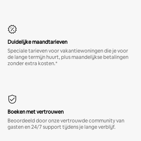
Duidelijke maandtarieven
Speciale tarieven voor vakantiewoningen die je voor
de lange termijn huurt, plus maandelijkse betalingen
zonder extra kosten.*
Boeken met vertrouwen
Beoordeeld door onze vertrouwde community van
gasten en 24/7 support tijdens je lange verblijf.