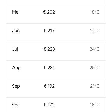
Mei
€ 202
18°C
Jun
€ 217
21°C
Jul
€ 223
24°C
Aug
€ 231
25°C
Sep
€ 192
21°C
Okt
€ 172
18°C