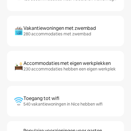
Vakantiewoningen met zwembad
280 accommodaties met zwembad
Accommodaties met eigen werkplekken
230 accommodaties hebben een eigen werkplek
Toegang tot wifi
540 vakantiewoningen in Nice hebben wifi
Populaire voorzieningen voor gasten