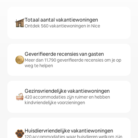
Totaal aantal vakantiewoningen
Ontdek 560 vakantiewoningen in Nice
Geverifieerde recensies van gasten
Meer dan 11.790 geverifieerde recensies om je op
weg te helpen
Gezinsvriendelijke vakantiewoningen
420 accommodaties zijn ruimer en hebben
kindvriendelijke voorzieningen
Huisdiervriendelijke vakantiewoningen
120 accommodaties waar huisdieren welkom zijn