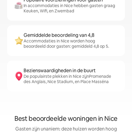
In accommodaties in Nice hebben gasten graag
Keuken, Wifi, en Zwembad
Gemiddelde beoordeling van 4,8
Accommodaties in Nice worden hoog
beoordeeld door gasten: gemiddeld 4,8 op 5.
Bezienswaardigheden in de buurt
De populairste plekken in Nice zijnPromenade
des Anglais, Nice Stadium, en Place Masséna
Best beoordeelde woningen in Nice
Gasten zijn unaniem: deze huizen worden hoog