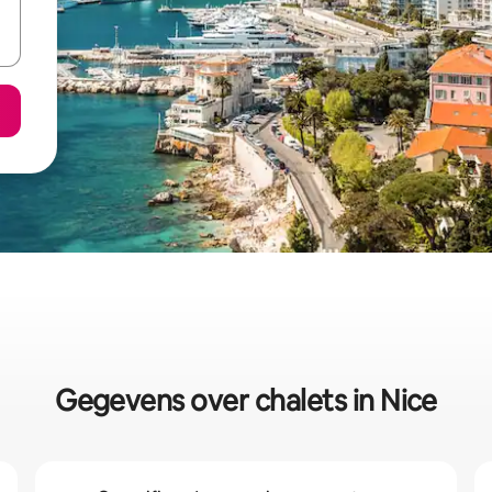
Gegevens over chalets in Nice