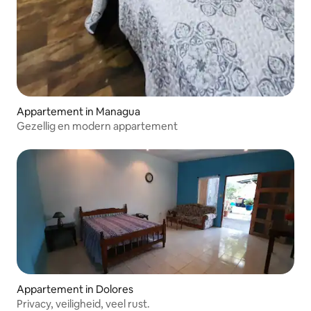
Appartement in Managua
Gezellig en modern appartement
Appartement in Dolores
Privacy, veiligheid, veel rust.