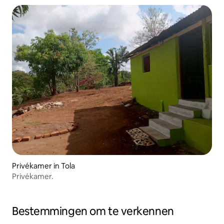
Privékamer in Tola
Privékamer.
Bestemmingen om te verkennen