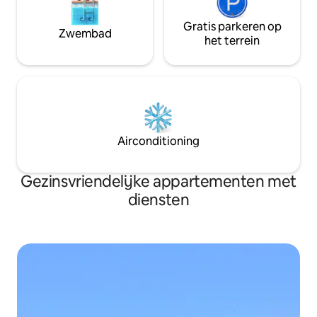
Gratis parkeren op
Zwembad
het terrein
Airconditioning
Gezinsvriendelijke appartementen met
diensten