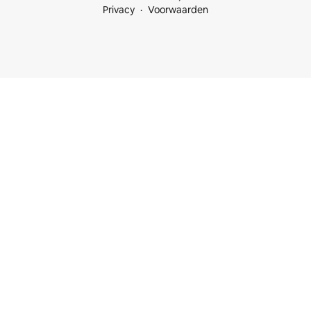
Privacy
Voorwaarden