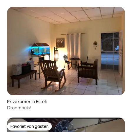
Privékamer in Esteli
Droomhuis!
Favoriet van gasten
Favoriet van gasten