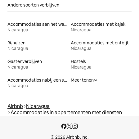
Andere soorten verblijven
Accommodaties aan het water
Accommodaties met kajak
Nicaragua
Nicaragua
Rijhuizen
Accommodaties met ontbijt
Nicaragua
Nicaragua
Gastenverblijven
Hostels
Nicaragua
Nicaragua
Accommodaties nabij een strand
Meer tonen
Nicaragua
Airbnb
Nicaragua
Accommodaties in appartementen met diensten
© 2026 Airbnb, Inc.