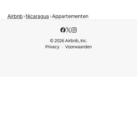
Airbnb
Nicaragua
Appartementen
© 2026 Airbnb, Inc.
Privacy
Voorwaarden