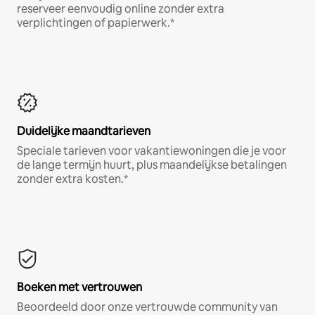
reserveer eenvoudig online zonder extra
verplichtingen of papierwerk.*
Duidelijke maandtarieven
Speciale tarieven voor vakantiewoningen die je voor
de lange termijn huurt, plus maandelijkse betalingen
zonder extra kosten.*
Boeken met vertrouwen
Beoordeeld door onze vertrouwde community van