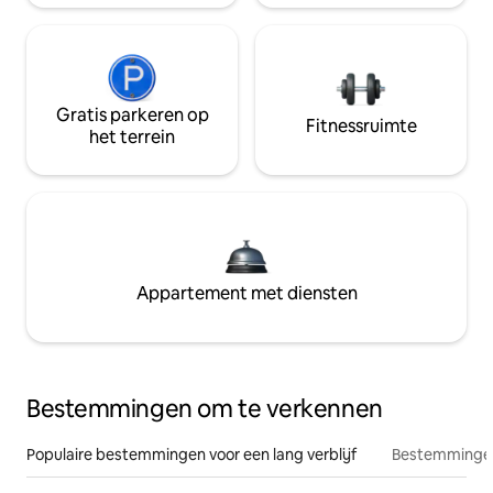
Gratis parkeren op
Fitnessruimte
het terrein
Appartement met diensten
Bestemmingen om te verkennen
Populaire bestemmingen voor een lang verblijf
Bestemmingen