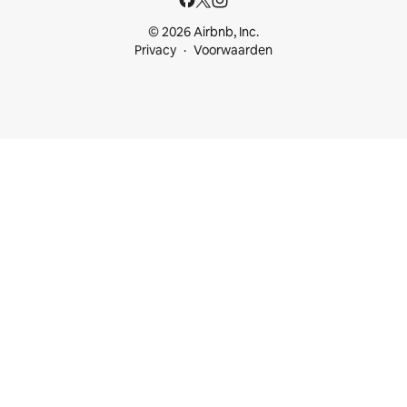
© 2026 Airbnb, Inc.
Privacy
Voorwaarden