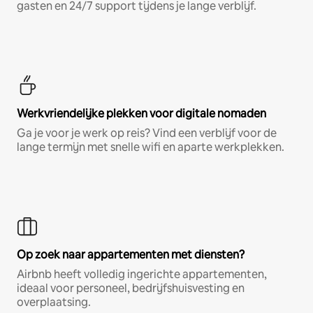
gasten en 24/7 support tijdens je lange verblijf.
Werkvriendelijke plekken voor digitale nomaden
Ga je voor je werk op reis? Vind een verblijf voor de
lange termijn met snelle wifi en aparte werkplekken.
Op zoek naar appartementen met diensten?
Airbnb heeft volledig ingerichte appartementen,
ideaal voor personeel, bedrijfshuisvesting en
overplaatsing.