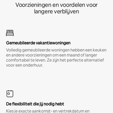
Voorzieningen en voordelen voor
langere verblijven
Gemeubileerde vakantiewoningen
Volledig gemeubileerde woningen hebben een keuken
en andere voorzieningen om een maand of langer
comfortabel te leven. Ze zijn het perfecte alternatief
voor een onderhuur.
De flexibiliteit die jij nodig hebt
Kies je exacte aankomst- en vertrekdatum en