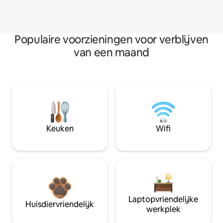
Populaire voorzieningen voor verblijven
van een maand
Keuken
Wifi
Laptopvriendelijke
Huisdiervriendelijk
werkplek