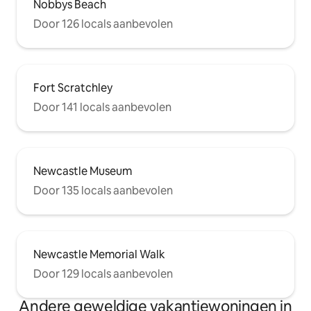
Nobbys Beach
Door 126 locals aanbevolen
Fort Scratchley
Door 141 locals aanbevolen
Newcastle Museum
Door 135 locals aanbevolen
Newcastle Memorial Walk
Door 129 locals aanbevolen
Andere geweldige vakantiewoningen in