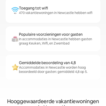
Toegang tot wifi
470 vakantiewoningen in Newcastle hebben wifi
Populaire voorzieningen voor gasten
In accommodaties in Newcastle hebben gasten
graag Keuken, Wifi, en Zwembad
Gemiddelde beoordeling van 4,8
Accommodaties in Newcastle worden hoog
beoordeeld door gasten: gemiddeld 4,8 op 5.
Hooggewaardeerde vakantiewoningen