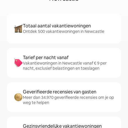
Totaal aantal vakantiewoningen
Ontdek 500 vakantiewoningen in Newcastle
Tarief per nacht vanaf
Vakantiewoningen in Newcastle vanaf € 9 per
nacht, exclusief belastingen en toeslagen
Geverifieerde recensies van gasten
Meer dan 34.970 geverifieerde recensies om je op
weg te helpen
Gezinsvriendelijke vakantiewoningen