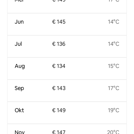
Jun
€ 145
14°C
Jul
€ 136
14°C
Aug
€ 134
15°C
Sep
€ 143
17°C
Okt
€ 149
19°C
Nov
€ 147
20°C