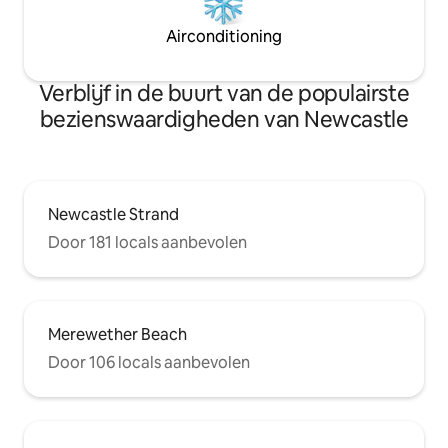
Airconditioning
Verblijf in de buurt van de populairste
bezienswaardigheden van Newcastle
Newcastle Strand
Door 181 locals aanbevolen
Merewether Beach
Door 106 locals aanbevolen