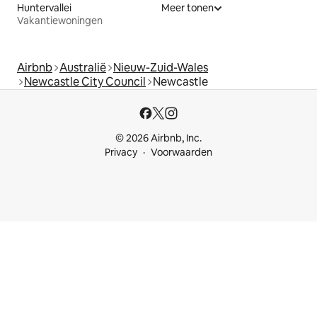
Huntervallei
Meer tonen
Vakantiewoningen
Airbnb
Australië
Nieuw-Zuid-Wales
Newcastle City Council
Newcastle
© 2026 Airbnb, Inc.
Privacy
Voorwaarden