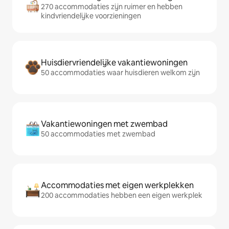
270 accommodaties zijn ruimer en hebben
kindvriendelijke voorzieningen
Huisdiervriendelijke vakantiewoningen
50 accommodaties waar huisdieren welkom zijn
Vakantiewoningen met zwembad
50 accommodaties met zwembad
Accommodaties met eigen werkplekken
200 accommodaties hebben een eigen werkplek