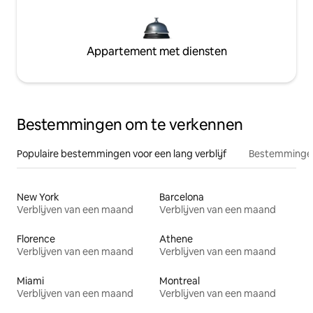
Appartement met diensten
Bestemmingen om te verkennen
Populaire bestemmingen voor een lang verblijf
Bestemmingen
New York
Barcelona
Verblijven van een maand
Verblijven van een maand
Florence
Athene
Verblijven van een maand
Verblijven van een maand
Miami
Montreal
Verblijven van een maand
Verblijven van een maand