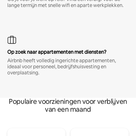
lange termijn met snelle wifi en aparte werkplekken.
Op zoek naar appartementen met diensten?
Airbnb heeft volledig ingerichte appartementen,
ideaal voor personeel, bedrijfshuisvesting en
overplaatsing.
Populaire voorzieningen voor verblijven
van een maand