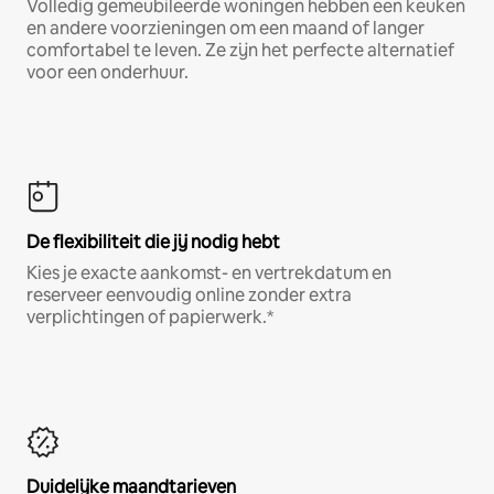
Volledig gemeubileerde woningen hebben een keuken
en andere voorzieningen om een maand of langer
comfortabel te leven. Ze zijn het perfecte alternatief
voor een onderhuur.
De flexibiliteit die jij nodig hebt
Kies je exacte aankomst- en vertrekdatum en
reserveer eenvoudig online zonder extra
verplichtingen of papierwerk.*
Duidelijke maandtarieven