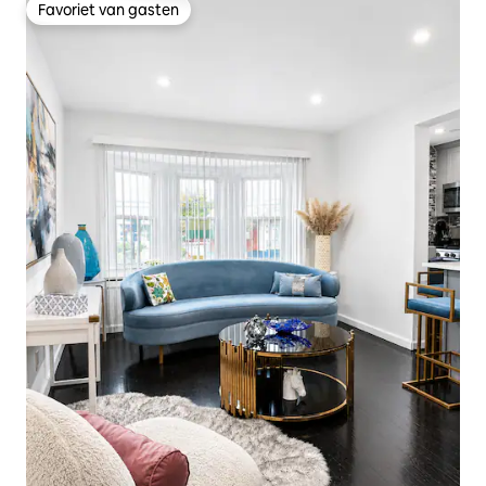
Favoriet van gasten
Favoriet van gasten