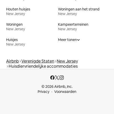
Houten huisjes
Woningen aan het strand
New Jersey
New Jersey
Woningen
Kampeerterreinen
New Jersey
New Jersey
Huisjes
Meer tonen
New Jersey
Airbnb
Verenigde Staten
New Jersey
Huisdiervriendelijke accommodaties
© 2026 Airbnb, Inc.
Privacy
Voorwaarden