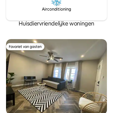
Airconditioning
Huisdiervriendelijke woningen
Favoriet van gasten
Favoriet van gasten