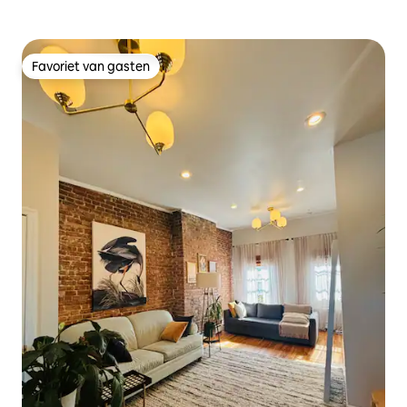
Favoriet van gasten
Favoriet van gasten