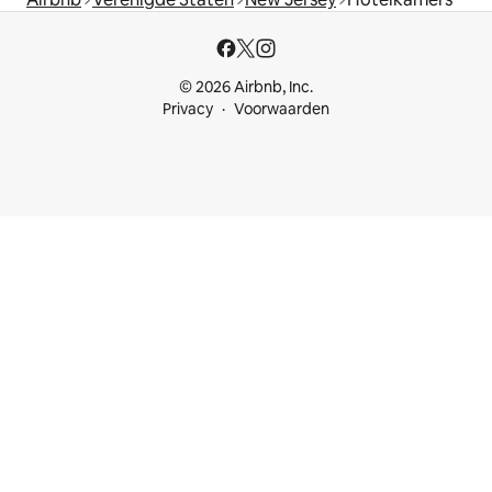
© 2026 Airbnb, Inc.
Privacy
Voorwaarden