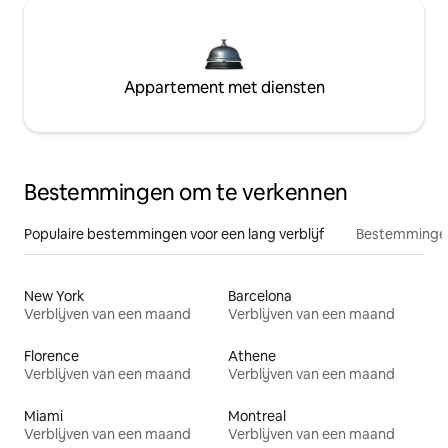
Appartement met diensten
Bestemmingen om te verkennen
Populaire bestemmingen voor een lang verblijf
Bestemmingen
New York
Barcelona
Verblijven van een maand
Verblijven van een maand
Florence
Athene
Verblijven van een maand
Verblijven van een maand
Miami
Montreal
Verblijven van een maand
Verblijven van een maand