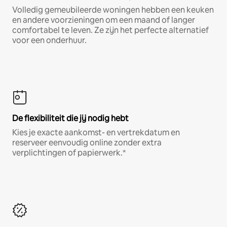
Volledig gemeubileerde woningen hebben een keuken
en andere voorzieningen om een maand of langer
comfortabel te leven. Ze zijn het perfecte alternatief
voor een onderhuur.
De flexibiliteit die jij nodig hebt
Kies je exacte aankomst- en vertrekdatum en
reserveer eenvoudig online zonder extra
verplichtingen of papierwerk.*