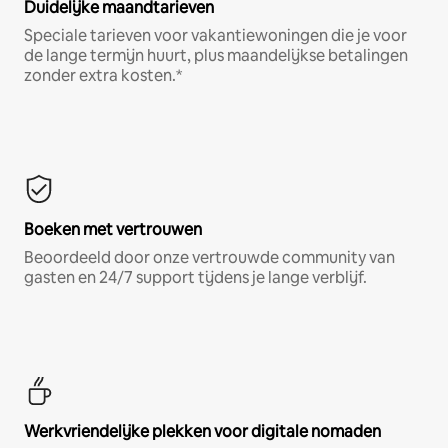
Duidelijke maandtarieven
Speciale tarieven voor vakantiewoningen die je voor
de lange termijn huurt, plus maandelijkse betalingen
zonder extra kosten.*
Boeken met vertrouwen
Beoordeeld door onze vertrouwde community van
gasten en 24/7 support tijdens je lange verblijf.
Werkvriendelijke plekken voor digitale nomaden