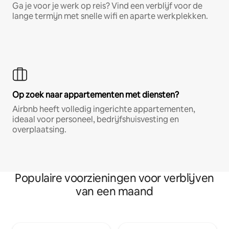
Ga je voor je werk op reis? Vind een verblijf voor de
lange termijn met snelle wifi en aparte werkplekken.
Op zoek naar appartementen met diensten?
Airbnb heeft volledig ingerichte appartementen,
ideaal voor personeel, bedrijfshuisvesting en
overplaatsing.
Populaire voorzieningen voor verblijven
van een maand