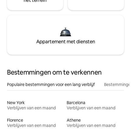
het terrein
Appartement met diensten
Bestemmingen om te verkennen
Populaire bestemmingen voor een lang verblijf
Bestemmingen
New York
Barcelona
Verblijven van een maand
Verblijven van een maand
Florence
Athene
Verblijven van een maand
Verblijven van een maand