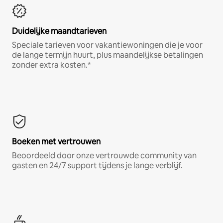
Duidelijke maandtarieven
Speciale tarieven voor vakantiewoningen die je voor
de lange termijn huurt, plus maandelijkse betalingen
zonder extra kosten.*
Boeken met vertrouwen
Beoordeeld door onze vertrouwde community van
gasten en 24/7 support tijdens je lange verblijf.