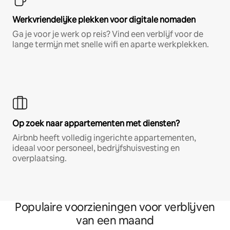
Werkvriendelijke plekken voor digitale nomaden
Ga je voor je werk op reis? Vind een verblijf voor de
lange termijn met snelle wifi en aparte werkplekken.
Op zoek naar appartementen met diensten?
Airbnb heeft volledig ingerichte appartementen,
ideaal voor personeel, bedrijfshuisvesting en
overplaatsing.
Populaire voorzieningen voor verblijven
van een maand