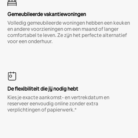
Gemeubileerde vakantiewoningen
Volledig gemeubileerde woningen hebben een keuken
en andere voorzieningen om een maand of langer
comfortabel te leven. Ze zijn het perfecte alternatief
voor een onderhuur.
De flexibiliteit die jij nodig hebt
Kies je exacte aankomst- en vertrekdatum en
reserveer eenvoudig online zonder extra
verplichtingen of papierwerk.*