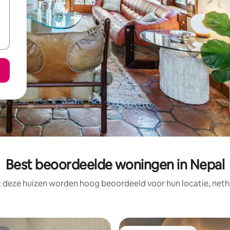
Best beoordeelde woningen in Nepal
: deze huizen worden hoog beoordeeld voor hun locatie, nethe