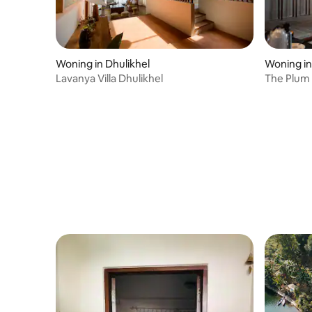
Woning in Dhulikhel
Woning in
Lavanya Villa Dhulikhel
The Plum