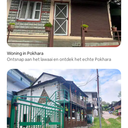
Woning in Pokhara
Ontsnap aan het lawaai en ontdek het echte Pokhara