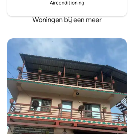
Airconditioning
Woningen bij een meer