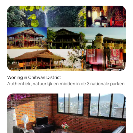
Lakeside!
Woning in Chitwan District
Authentiek, natuurlijk en midden in de 3 nationale parken