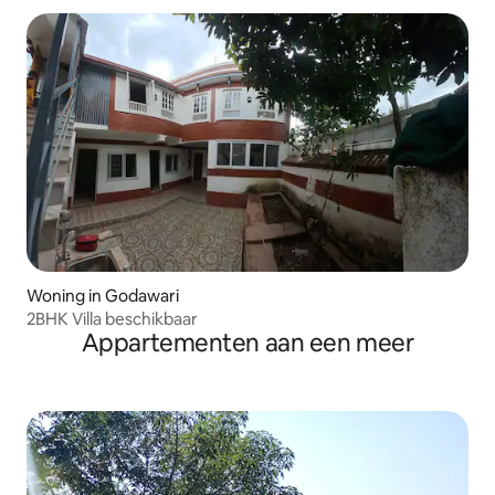
Woning in Godawari
2BHK Villa beschikbaar
Appartementen aan een meer