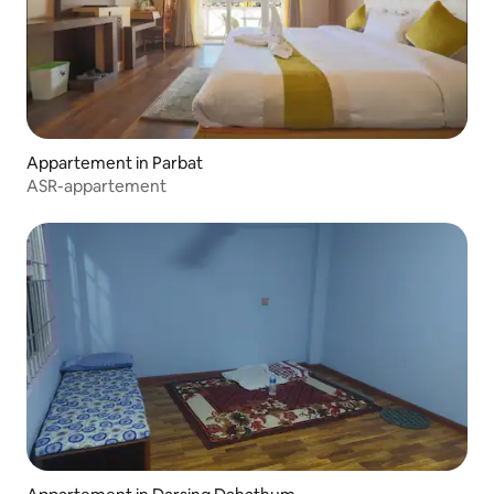
Appartement in Parbat
ASR-appartement