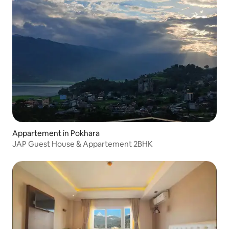
Appartement in Pokhara
JAP Guest House & Appartement 2BHK