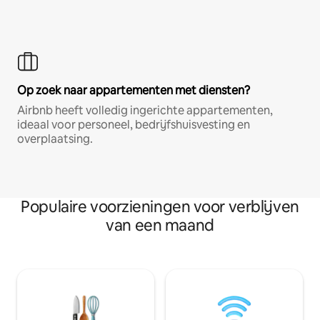
Op zoek naar appartementen met diensten?
Airbnb heeft volledig ingerichte appartementen,
ideaal voor personeel, bedrijfshuisvesting en
overplaatsing.
Populaire voorzieningen voor verblijven
van een maand