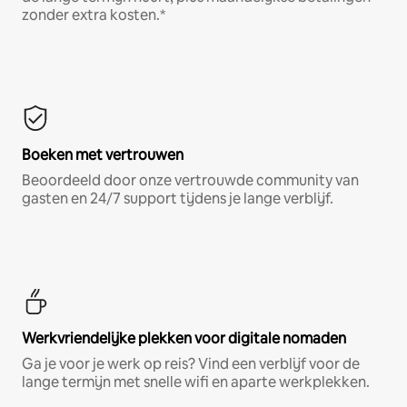
zonder extra kosten.*
Boeken met vertrouwen
Beoordeeld door onze vertrouwde community van
gasten en 24/7 support tijdens je lange verblijf.
Werkvriendelijke plekken voor digitale nomaden
Ga je voor je werk op reis? Vind een verblijf voor de
lange termijn met snelle wifi en aparte werkplekken.