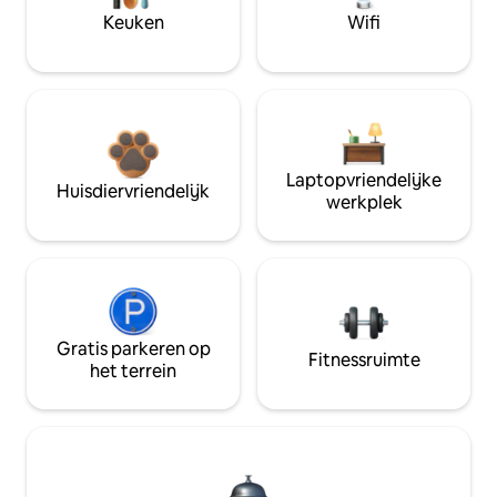
Keuken
Wifi
Laptopvriendelijke
Huisdiervriendelijk
werkplek
Gratis parkeren op
Fitnessruimte
het terrein