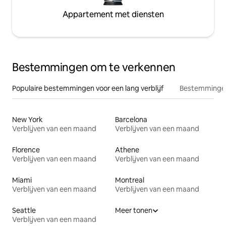
Appartement met diensten
Bestemmingen om te verkennen
Populaire bestemmingen voor een lang verblijf
Bestemmingen
New York
Barcelona
Verblijven van een maand
Verblijven van een maand
Florence
Athene
Verblijven van een maand
Verblijven van een maand
Miami
Montreal
Verblijven van een maand
Verblijven van een maand
Seattle
Meer tonen
Verblijven van een maand