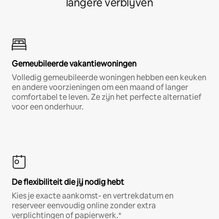
langere verblijven
Gemeubileerde vakantiewoningen
Volledig gemeubileerde woningen hebben een keuken
en andere voorzieningen om een maand of langer
comfortabel te leven. Ze zijn het perfecte alternatief
voor een onderhuur.
De flexibiliteit die jij nodig hebt
Kies je exacte aankomst- en vertrekdatum en
reserveer eenvoudig online zonder extra
verplichtingen of papierwerk.*