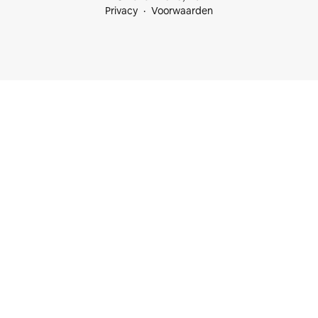
Privacy
Voorwaarden