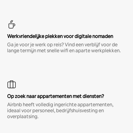
Werkvriendelijke plekken voor digitale nomaden
Ga je voor je werk op reis? Vind een verblijf voor de
lange termijn met snelle wifi en aparte werkplekken.
Op zoek naar appartementen met diensten?
Airbnb heeft volledig ingerichte appartementen,
ideaal voor personeel, bedrijfshuisvesting en
overplaatsing.