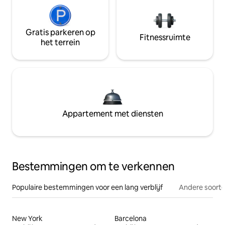
Gratis parkeren op
Fitnessruimte
het terrein
Appartement met diensten
Bestemmingen om te verkennen
Populaire bestemmingen voor een lang verblijf
Andere soorte
New York
Barcelona