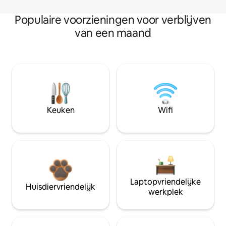
Populaire voorzieningen voor verblijven
van een maand
Keuken
Wifi
Laptopvriendelijke
Huisdiervriendelijk
werkplek