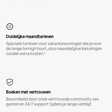
Duidelijke maandtarieven
Speciale tarieven voor vakantiewoningen die je voor
de lange termijn huurt, plus maandelijkse betalingen
zonder extra kosten.*
Boeken met vertrouwen
Beoordeeld door onze vertrouwde community van
gasten en 24/7 support tijdens je lange verblijf.