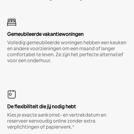
Gemeubileerde vakantiewoningen
Volledig gemeubileerde woningen hebben een keuken
en andere voorzieningen om een maand of langer
comfortabel te leven. Ze zijn het perfecte alternatief
voor een onderhuur.
De flexibiliteit die jij nodig hebt
Kies je exacte aankomst- en vertrekdatum en
reserveer eenvoudig online zonder extra
verplichtingen of papierwerk.*