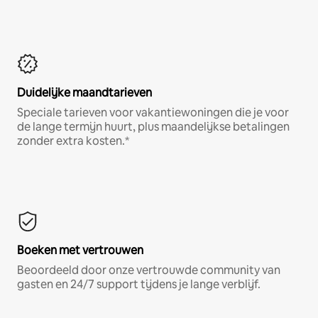
Duidelijke maandtarieven
Speciale tarieven voor vakantiewoningen die je voor
de lange termijn huurt, plus maandelijkse betalingen
zonder extra kosten.*
Boeken met vertrouwen
Beoordeeld door onze vertrouwde community van
gasten en 24/7 support tijdens je lange verblijf.