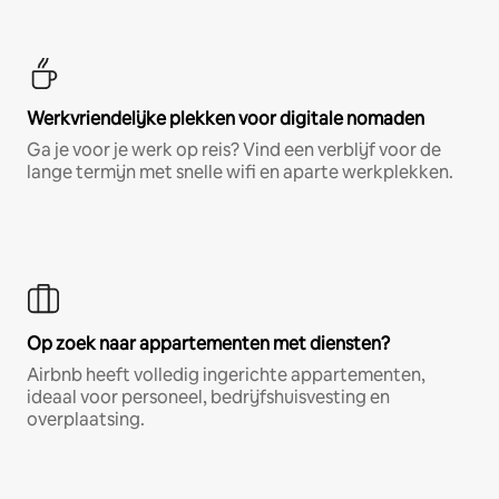
Werkvriendelijke plekken voor digitale nomaden
Ga je voor je werk op reis? Vind een verblijf voor de
lange termijn met snelle wifi en aparte werkplekken.
Op zoek naar appartementen met diensten?
Airbnb heeft volledig ingerichte appartementen,
ideaal voor personeel, bedrijfshuisvesting en
overplaatsing.