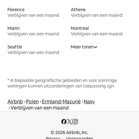
Florence
Athene
Verblijven van een maand
Verblijven van een maand
Miami
Montreal
Verblijven van een maand
Verblijven van een maand
Seattle
Meer tonen
Verblijven van een maand
* In bepaalde geografische gebieden en voor sommige
woningen kunnen uitzonderingen van toepassing zijn.
Airbnb
Polen
Ermland-Mazurië
Nasy
Verblijven van een maand
© 2026 Airbnb, Inc.
Privacy
Voorwaarden