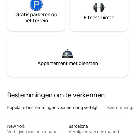
Gratis parkeren op
Fitnessruimte
het terrein
Appartement met diensten
Bestemmingen om te verkennen
Populaire bestemmingen voor een lang verblijf
Bestemmingen
New York
Barcelona
Verblijven van een maand
Verblijven van een maand