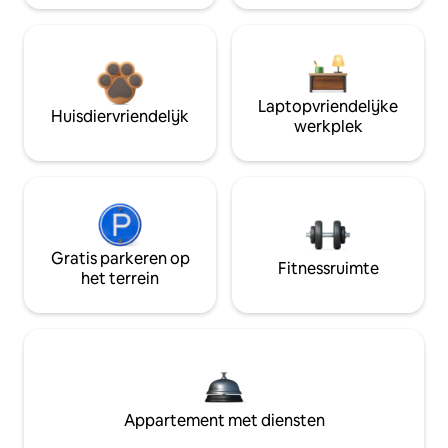
Laptopvriendelijke
Huisdiervriendelijk
werkplek
Gratis parkeren op
Fitnessruimte
het terrein
Appartement met diensten