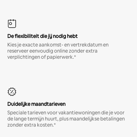
De flexibiliteit die jij nodig hebt
Kies je exacte aankomst- en vertrekdatum en
reserveer eenvoudig online zonder extra
verplichtingen of papierwerk.*
Duidelijke maandtarieven
Speciale tarieven voor vakantiewoningen die je voor
de lange termijn huurt, plus maandelijkse betalingen
zonder extra kosten.*