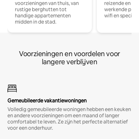
voorzieningen van thuis, van
reizende en op
rustige berghutten tot
werkende profe
handige appartementen
wifi en special
midden in de stad.
Voorzieningen en voordelen voor
langere verblijven
Gemeubileerde vakantiewoningen
Volledig gemeubileerde woningen hebben een keuken
en andere voorzieningen om een maand of langer
comfortabel te leven. Ze zijn het perfecte alternatief
voor een onderhuur.