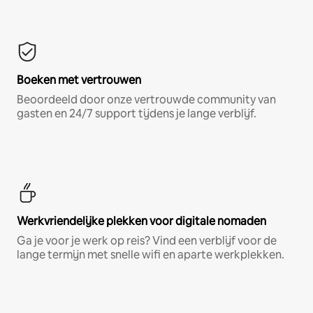
Boeken met vertrouwen
Beoordeeld door onze vertrouwde community van
gasten en 24/7 support tijdens je lange verblijf.
Werkvriendelijke plekken voor digitale nomaden
Ga je voor je werk op reis? Vind een verblijf voor de
lange termijn met snelle wifi en aparte werkplekken.