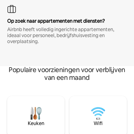
Op zoek naar appartementen met diensten?
Airbnb heeft volledig ingerichte appartementen,
ideaal voor personeel, bedrijfshuisvesting en
overplaatsing.
Populaire voorzieningen voor verblijven
van een maand
Keuken
Wifi