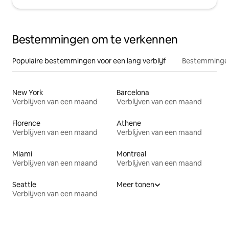
Bestemmingen om te verkennen
Populaire bestemmingen voor een lang verblijf
Bestemmingen
New York
Barcelona
Verblijven van een maand
Verblijven van een maand
Florence
Athene
Verblijven van een maand
Verblijven van een maand
Miami
Montreal
Verblijven van een maand
Verblijven van een maand
Seattle
Meer tonen
Verblijven van een maand