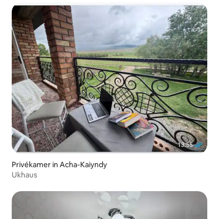
Privékamer in Acha-Kaiyndy
Ukhaus