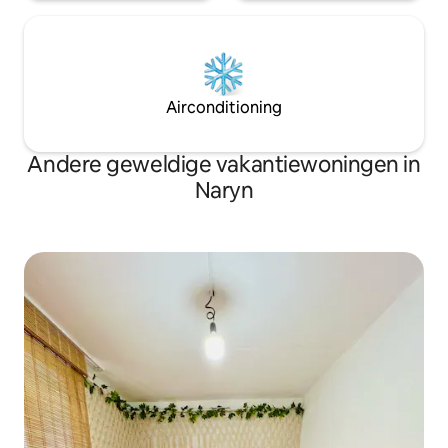
Airconditioning
Andere geweldige vakantiewoningen in
Naryn