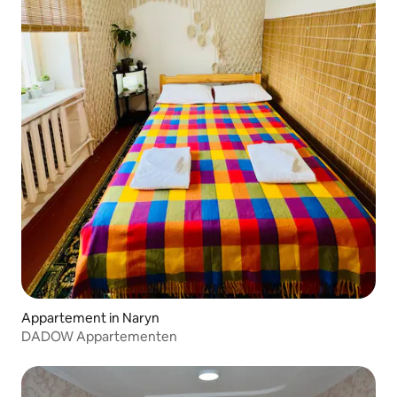
Appartement in Naryn
DADOW Appartementen