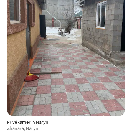
Privékamer in Naryn
Zhanara, Naryn