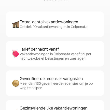
Totaal aantal vakantiewoningen
Ontdek 90 vakantiewoningen in Čolponata
Tarief per nacht vanaf
Vakantiewoningen in Čolponata vanaf € 9 per
nacht, exclusief belastingen en toeslagen
Geverifieerde recensies van gasten
Meer dan 130 geverifieerde recensies om je op
weg te helpen
Gezinsvriendelijke vakantiewoningen