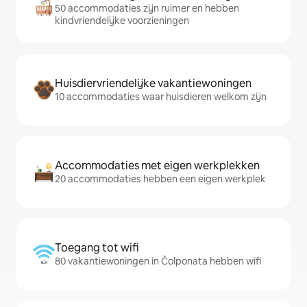
50 accommodaties zijn ruimer en hebben
kindvriendelijke voorzieningen
Huisdiervriendelijke vakantiewoningen
10 accommodaties waar huisdieren welkom zijn
Accommodaties met eigen werkplekken
20 accommodaties hebben een eigen werkplek
Toegang tot wifi
80 vakantiewoningen in Čolponata hebben wifi