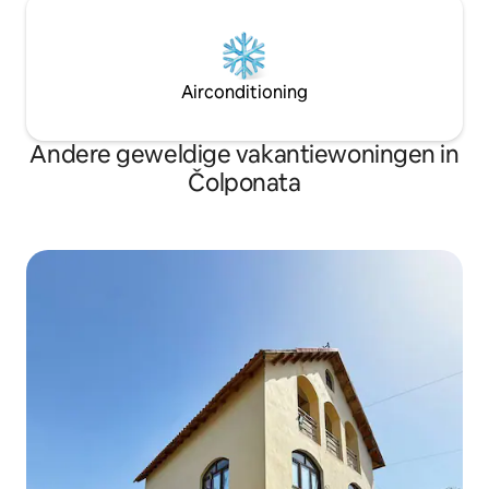
Airconditioning
Andere geweldige vakantiewoningen in
Čolponata