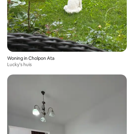
Woning in Cholpon Ata
Lucky's huis