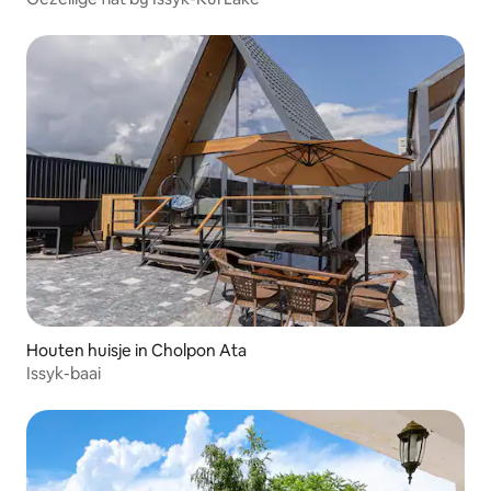
Houten huisje in Cholpon Ata
Issyk-baai