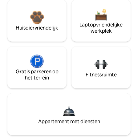
Laptopvriendelijke
Huisdiervriendelijk
werkplek
Gratis parkeren op
Fitnessruimte
het terrein
Appartement met diensten