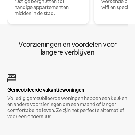
rustige berghutten tot
werkende profe
handige appartementen
wifi en special
midden in de stad.
Voorzieningen en voordelen voor
langere verblijven
Gemeubileerde vakantiewoningen
Volledig gemeubileerde woningen hebben een keuken
en andere voorzieningen om een maand of langer
comfortabel te leven. Ze zijn het perfecte alternatief
voor een onderhuur.