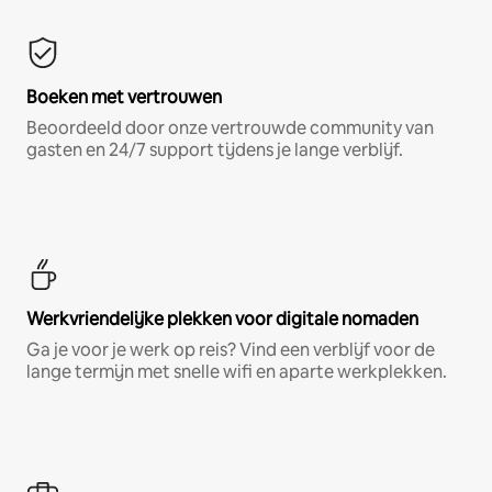
Boeken met vertrouwen
Beoordeeld door onze vertrouwde community van
gasten en 24/7 support tijdens je lange verblijf.
Werkvriendelijke plekken voor digitale nomaden
Ga je voor je werk op reis? Vind een verblijf voor de
lange termijn met snelle wifi en aparte werkplekken.