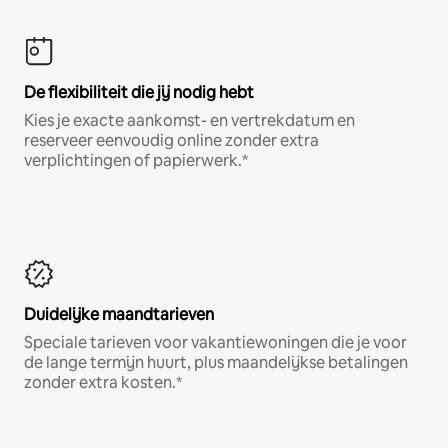
De flexibiliteit die jij nodig hebt
Kies je exacte aankomst- en vertrekdatum en
reserveer eenvoudig online zonder extra
verplichtingen of papierwerk.*
Duidelijke maandtarieven
Speciale tarieven voor vakantiewoningen die je voor
de lange termijn huurt, plus maandelijkse betalingen
zonder extra kosten.*