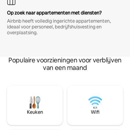
Op zoek naar appartementen met diensten?
Airbnb heeft volledig ingerichte appartementen,
ideaal voor personeel, bedrijfshuisvesting en
overplaatsing.
Populaire voorzieningen voor verblijven
van een maand
Keuken
Wifi