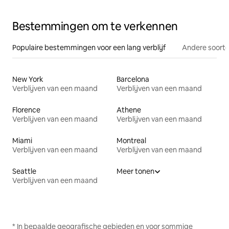
Bestemmingen om te verkennen
Populaire bestemmingen voor een lang verblijf
Andere soorte
New York
Barcelona
Verblijven van een maand
Verblijven van een maand
Florence
Athene
Verblijven van een maand
Verblijven van een maand
Miami
Montreal
Verblijven van een maand
Verblijven van een maand
Seattle
Meer tonen
Verblijven van een maand
* In bepaalde geografische gebieden en voor sommige