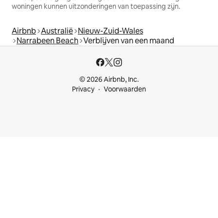
woningen kunnen uitzonderingen van toepassing zijn.
Airbnb
Australië
Nieuw-Zuid-Wales
Narrabeen Beach
Verblijven van een maand
© 2026 Airbnb, Inc.
Privacy
Voorwaarden