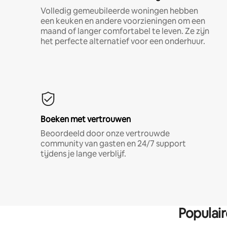
Volledig gemeubileerde woningen hebben
een keuken en andere voorzieningen om een
maand of langer comfortabel te leven. Ze zijn
het perfecte alternatief voor een onderhuur.
Boeken met vertrouwen
Beoordeeld door onze vertrouwde
community van gasten en 24/7 support
tijdens je lange verblijf.
Populai