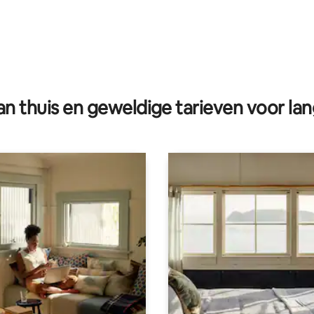
n thuis en geweldige tarieven voor lan