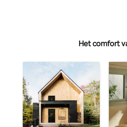
Het comfort va