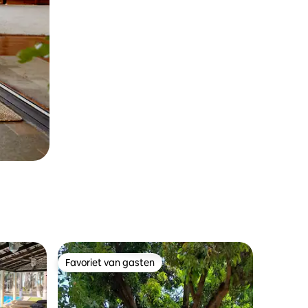
Favoriet van gasten
Favoriet van gasten