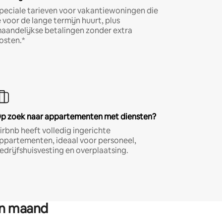
peciale tarieven voor vakantiewoningen die
e voor de lange termijn huurt, plus
aandelijkse betalingen zonder extra
osten.*
p zoek naar appartementen met diensten?
irbnb heeft volledig ingerichte
ppartementen, ideaal voor personeel,
edrijfshuisvesting en overplaatsing.
en maand