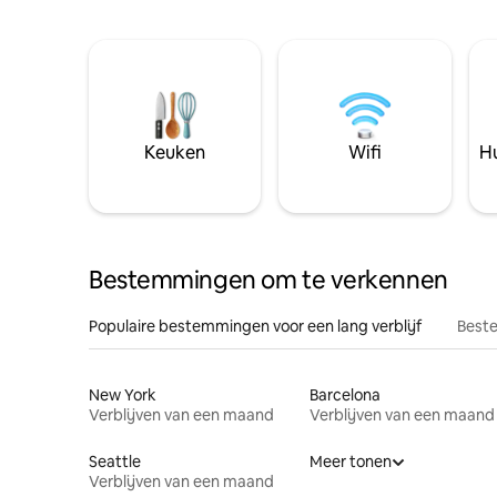
Keuken
Wifi
Hu
Bestemmingen om te verkennen
Populaire bestemmingen voor een lang verblijf
Beste
New York
Barcelona
Verblijven van een maand
Verblijven van een maand
Seattle
Meer tonen
Verblijven van een maand