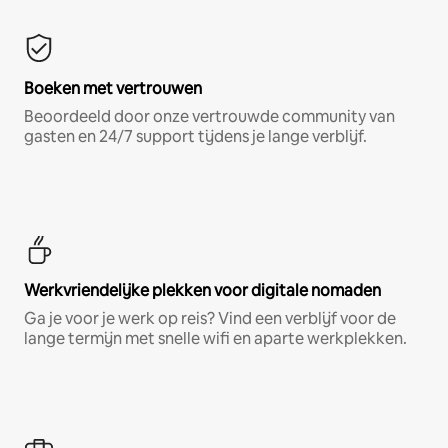
Boeken met vertrouwen
Beoordeeld door onze vertrouwde community van
gasten en 24/7 support tijdens je lange verblijf.
Werkvriendelijke plekken voor digitale nomaden
Ga je voor je werk op reis? Vind een verblijf voor de
lange termijn met snelle wifi en aparte werkplekken.