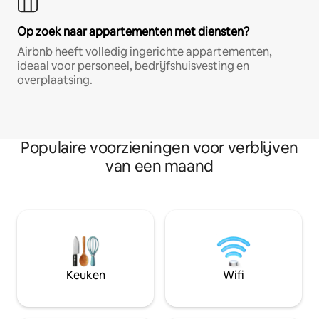
Op zoek naar appartementen met diensten?
Airbnb heeft volledig ingerichte appartementen,
ideaal voor personeel, bedrijfshuisvesting en
overplaatsing.
Populaire voorzieningen voor verblijven
van een maand
Keuken
Wifi