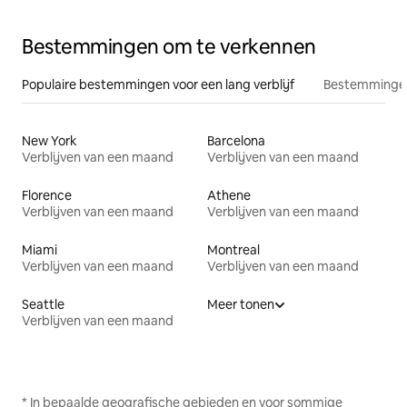
Bestemmingen om te verkennen
Populaire bestemmingen voor een lang verblijf
Bestemmingen
New York
Barcelona
Verblijven van een maand
Verblijven van een maand
Florence
Athene
Verblijven van een maand
Verblijven van een maand
Miami
Montreal
Verblijven van een maand
Verblijven van een maand
Seattle
Meer tonen
Verblijven van een maand
* In bepaalde geografische gebieden en voor sommige