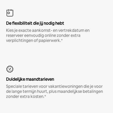
De flexibiliteit die jij nodig hebt
Kies je exacte aankomst- en vertrekdatum en
reserveer eenvoudig online zonder extra
verplichtingen of papierwerk.*
Duidelijke maandtarieven
Speciale tarieven voor vakantiewoningen die je voor
de lange termijn huurt, plus maandelijkse betalingen
zonder extra kosten.*