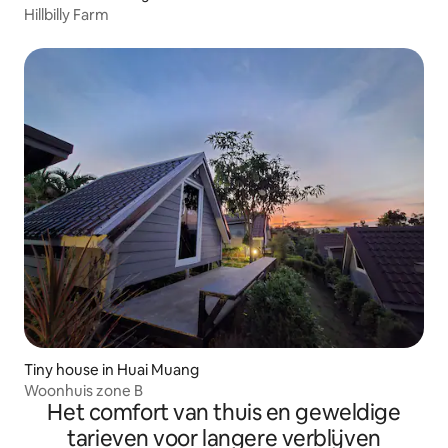
Hillbilly Farm
Tiny house in Huai Muang
Woonhuis zone B
Het comfort van thuis en geweldige
tarieven voor langere verblijven