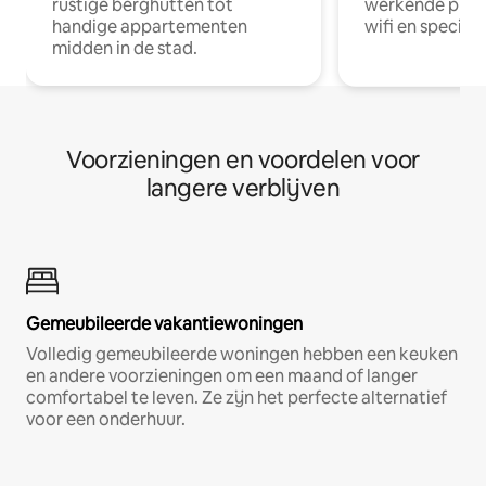
rustige berghutten tot
werkende profe
handige appartementen
wifi en special
midden in de stad.
Voorzieningen en voordelen voor
langere verblijven
Gemeubileerde vakantiewoningen
Volledig gemeubileerde woningen hebben een keuken
en andere voorzieningen om een maand of langer
comfortabel te leven. Ze zijn het perfecte alternatief
voor een onderhuur.