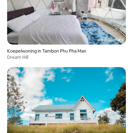
Koepelwoning in Tambon Phu Pha Man
Dream Hill