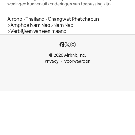
woningen kunnen uitzonderingen van toepassing zijn.
Airbnb
Thailand
Changwat Phetchabun
Amphoe Nam Nao
Nam Nao
Verblijven van een maand
© 2026 Airbnb, Inc.
Privacy
Voorwaarden