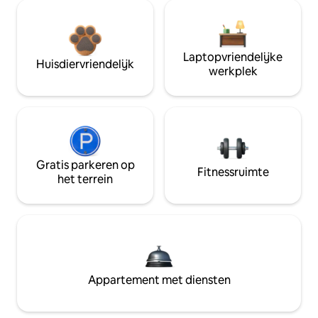
Laptopvriendelijke
Huisdiervriendelijk
werkplek
Gratis parkeren op
Fitnessruimte
het terrein
Appartement met diensten