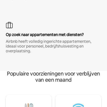
Op zoek naar appartementen met diensten?
Airbnb heeft volledig ingerichte appartementen,
ideaal voor personeel, bedrijfshuisvesting en
overplaatsing.
Populaire voorzieningen voor verblijven
van een maand