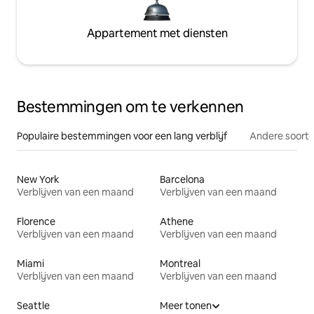
Appartement met diensten
Bestemmingen om te verkennen
Populaire bestemmingen voor een lang verblijf
Andere soorte
New York
Barcelona
Verblijven van een maand
Verblijven van een maand
Florence
Athene
Verblijven van een maand
Verblijven van een maand
Miami
Montreal
Verblijven van een maand
Verblijven van een maand
Seattle
Meer tonen