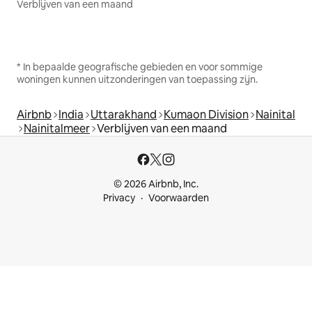
Verblijven van een maand
* In bepaalde geografische gebieden en voor sommige
woningen kunnen uitzonderingen van toepassing zijn.
Airbnb
India
Uttarakhand
Kumaon Division
Nainital
Nainitalmeer
Verblijven van een maand
© 2026 Airbnb, Inc.
Privacy
Voorwaarden