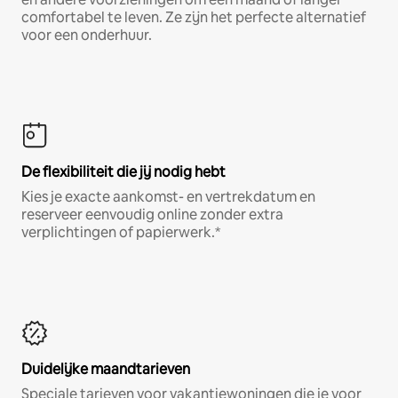
comfortabel te leven. Ze zijn het perfecte alternatief
voor een onderhuur.
De flexibiliteit die jij nodig hebt
Kies je exacte aankomst- en vertrekdatum en
reserveer eenvoudig online zonder extra
verplichtingen of papierwerk.*
Duidelijke maandtarieven
Speciale tarieven voor vakantiewoningen die je voor