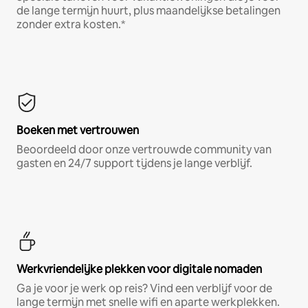
de lange termijn huurt, plus maandelijkse betalingen
zonder extra kosten.*
Boeken met vertrouwen
Beoordeeld door onze vertrouwde community van
gasten en 24/7 support tijdens je lange verblijf.
Werkvriendelijke plekken voor digitale nomaden
Ga je voor je werk op reis? Vind een verblijf voor de
lange termijn met snelle wifi en aparte werkplekken.