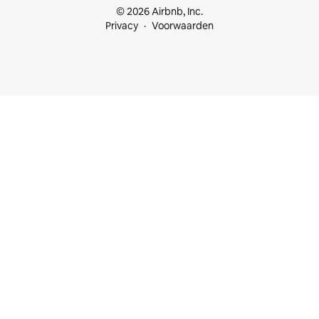
© 2026 Airbnb, Inc.
Privacy
Voorwaarden