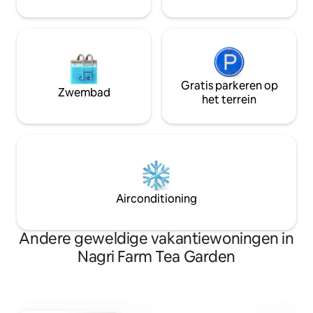
Gratis parkeren op
Zwembad
het terrein
Airconditioning
Andere geweldige vakantiewoningen in
Nagri Farm Tea Garden