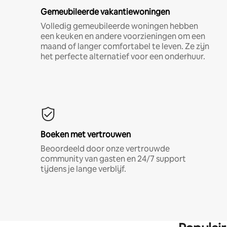
Gemeubileerde vakantiewoningen
Volledig gemeubileerde woningen hebben
een keuken en andere voorzieningen om een
maand of langer comfortabel te leven. Ze zijn
het perfecte alternatief voor een onderhuur.
Boeken met vertrouwen
Beoordeeld door onze vertrouwde
community van gasten en 24/7 support
tijdens je lange verblijf.