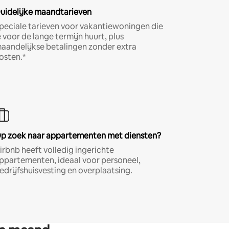
uidelijke maandtarieven
peciale tarieven voor vakantiewoningen die
e voor de lange termijn huurt, plus
aandelijkse betalingen zonder extra
osten.*
p zoek naar appartementen met diensten?
irbnb heeft volledig ingerichte
ppartementen, ideaal voor personeel,
edrijfshuisvesting en overplaatsing.