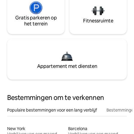
Gratis parkeren op
Fitnessruimte
het terrein
Appartement met diensten
Bestemmingen om te verkennen
Populaire bestemmingen voor een lang verblijf
Bestemmingen
New York
Barcelona