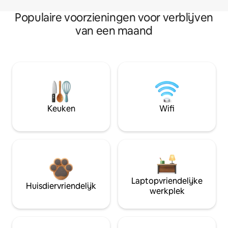
Populaire voorzieningen voor verblijven
van een maand
Keuken
Wifi
Laptopvriendelijke
Huisdiervriendelijk
werkplek