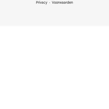
Privacy
Voorwaarden