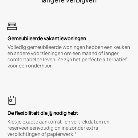
langere verblijven
Gemeubileerde vakantiewoningen
Volledig gemeubileerde woningen hebben een keuken
en andere voorzieningen om een maand of langer
comfortabel te leven. Ze zijn het perfecte alternatief
voor een onderhuur.
De flexibiliteit die jij nodig hebt
Kies je exacte aankomst- en vertrekdatum en
reserveer eenvoudig online zonder extra
verplichtingen of papierwerk.*