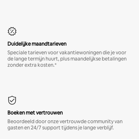
Duidelijke maandtarieven
Speciale tarieven voor vakantiewoningen die je voor
de lange termijn huurt, plus maandelijkse betalingen
zonder extra kosten.*
Boeken met vertrouwen
Beoordeeld door onze vertrouwde community van
gasten en 24/7 support tijdens je lange verblijf.