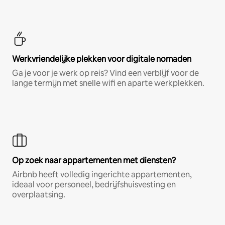
Werkvriendelijke plekken voor digitale nomaden
Ga je voor je werk op reis? Vind een verblijf voor de
lange termijn met snelle wifi en aparte werkplekken.
Op zoek naar appartementen met diensten?
Airbnb heeft volledig ingerichte appartementen,
ideaal voor personeel, bedrijfshuisvesting en
overplaatsing.