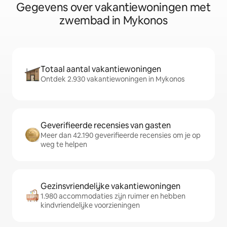
Gegevens over vakantiewoningen met
zwembad in Mykonos
Totaal aantal vakantiewoningen
Ontdek 2.930 vakantiewoningen in Mykonos
Geverifieerde recensies van gasten
Meer dan 42.190 geverifieerde recensies om je op
weg te helpen
Gezinsvriendelijke vakantiewoningen
1.980 accommodaties zijn ruimer en hebben
kindvriendelijke voorzieningen