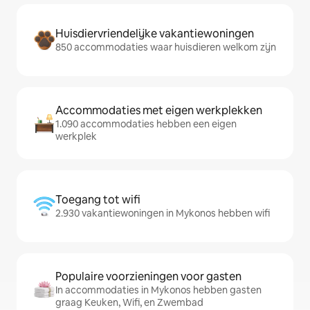
Huisdiervriendelijke vakantiewoningen
850 accommodaties waar huisdieren welkom zijn
Accommodaties met eigen werkplekken
1.090 accommodaties hebben een eigen
werkplek
Toegang tot wifi
2.930 vakantiewoningen in Mykonos hebben wifi
Populaire voorzieningen voor gasten
In accommodaties in Mykonos hebben gasten
graag Keuken, Wifi, en Zwembad