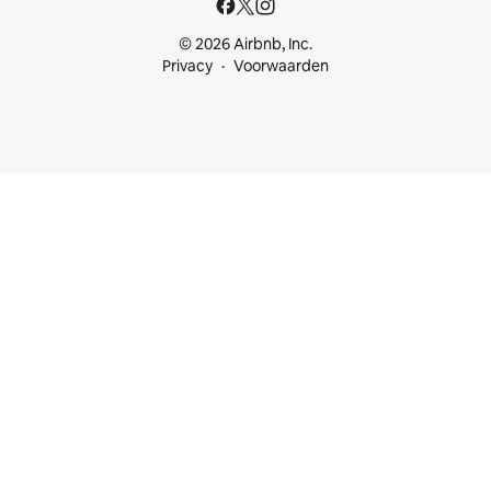
© 2026 Airbnb, Inc.
Privacy
Voorwaarden