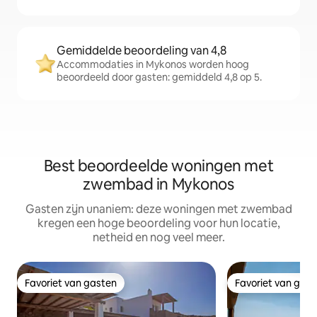
Gemiddelde beoordeling van 4,8
Accommodaties in Mykonos worden hoog
beoordeeld door gasten: gemiddeld 4,8 op 5.
Best beoordeelde woningen met
zwembad in Mykonos
Gasten zijn unaniem: deze woningen met zwembad
kregen een hoge beoordeling voor hun locatie,
netheid en nog veel meer.
Favoriet van gasten
Favoriet van gas
Favoriet van gasten
Favoriet van gas