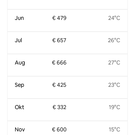
Jun
€ 479
24°C
Jul
€ 657
26°C
Aug
€ 666
27°C
Sep
€ 425
23°C
Okt
€ 332
19°C
Nov
€ 600
15°C